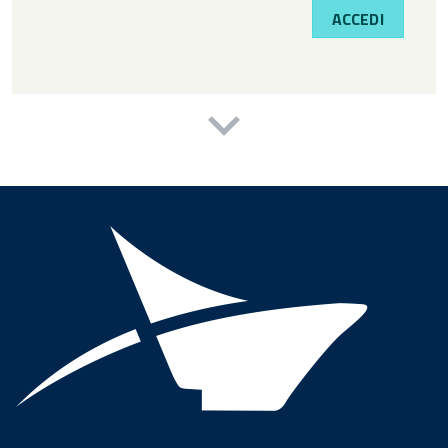
ACCEDI