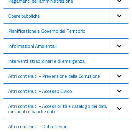
Pagamenti dell'amministrazione
Opere pubbliche
Pianificazione e Governo del Territorio
Informazioni Ambientali
Interventi straordinari e di emergenza
Altri contenuti - Prevenzione della Corruzione
Altri contenuti - Accesso Civico
Altri contenuti - Accessibilità e catalogo dei dati,
metadati e banche dati
Altri contenuti - Dati ulteriori