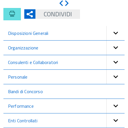
Indietro
Avanti
CONDIVIDI
Disposizioni Generali
Organizzazione
Consulenti e Collaboratori
Personale
Bandi di Concorso
Performance
Enti Controllati