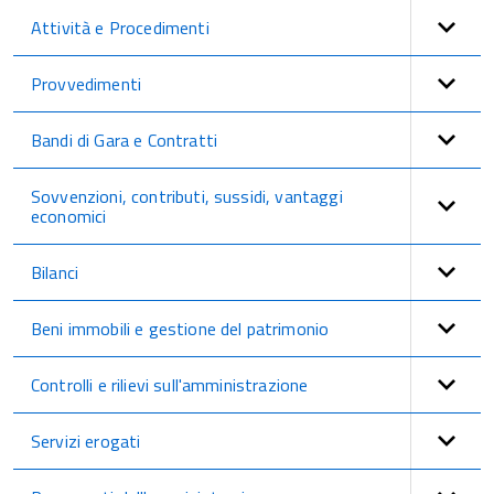
Attività e Procedimenti
Provvedimenti
Bandi di Gara e Contratti
Sovvenzioni, contributi, sussidi, vantaggi
economici
Bilanci
Beni immobili e gestione del patrimonio
Controlli e rilievi sull'amministrazione
Servizi erogati