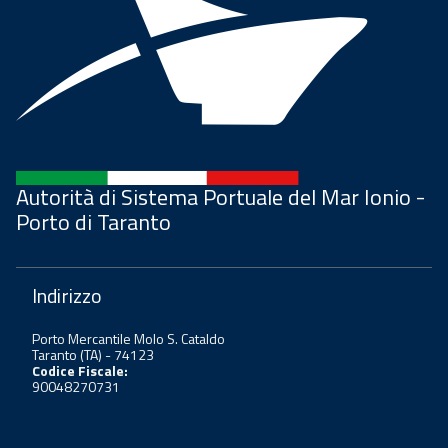
Autorità di Sistema Portuale del Mar Ionio -
Porto di Taranto
Indirizzo
Porto Mercantile Molo S. Cataldo
Taranto (TA) - 74123
Codice Fiscale:
90048270731