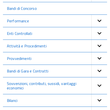
Bandi di Concorso
Performance
Enti Controllati
Attività e Procedimenti
Provvedimenti
Bandi di Gara e Contratti
Sovvenzioni, contributi, sussidi, vantaggi
economici
Bilanci