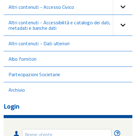
Altri contenuti - Accesso Civico
Altri contenuti - Accessibilità e catalogo dei dati,
metadati e banche dati
Altri contenuti - Dati ulteriori
Albo fornitori
Partecipazioni Societarie
Archivio
Login
Nome
Nome