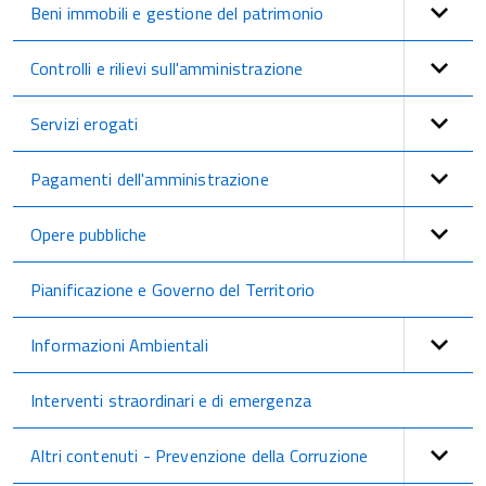
Beni immobili e gestione del patrimonio
Controlli e rilievi sull'amministrazione
Servizi erogati
Pagamenti dell'amministrazione
Opere pubbliche
Pianificazione e Governo del Territorio
Informazioni Ambientali
Interventi straordinari e di emergenza
Altri contenuti - Prevenzione della Corruzione