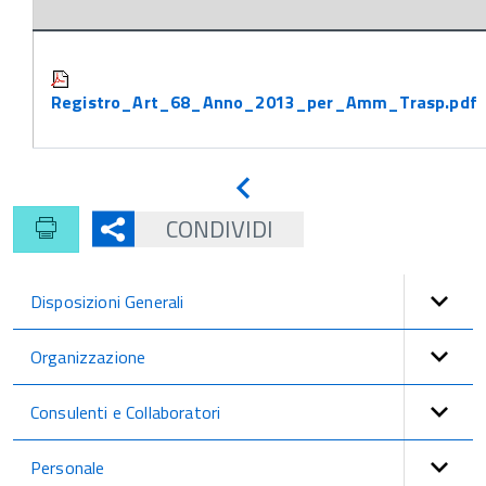
Attachments:
Registro_Art_68_Anno_2013_per_Amm_Trasp.pdf
Indietro
CONDIVIDI
Disposizioni Generali
Organizzazione
Consulenti e Collaboratori
Personale