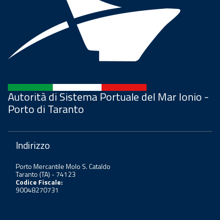
Autorità di Sistema Portuale del Mar Ionio -
Porto di Taranto
Indirizzo
Porto Mercantile Molo S. Cataldo
Taranto (TA) - 74123
Codice Fiscale:
90048270731