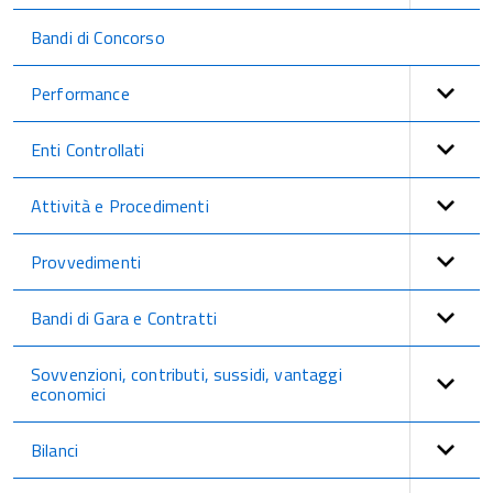
Bandi di Concorso
Performance
Enti Controllati
Attività e Procedimenti
Provvedimenti
Bandi di Gara e Contratti
Sovvenzioni, contributi, sussidi, vantaggi
economici
Bilanci