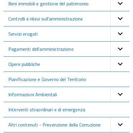
Beni immobili e gestione del patrimonio
Controlli e rilievi sull'amministrazione
Servizi erogati
Pagamenti dell'amministrazione
Opere pubbliche
Pianificazione e Governo del Territorio
Informazioni Ambientali
Interventi straordinari e di emergenza
Altri contenuti - Prevenzione della Corruzione