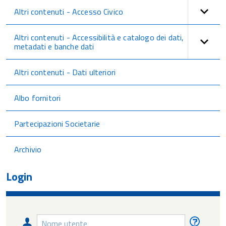
Altri contenuti - Accesso Civico
Altri contenuti - Accessibilità e catalogo dei dati,
metadati e banche dati
Altri contenuti - Dati ulteriori
Albo fornitori
Partecipazioni Societarie
Archivio
Login
Nome
Nome