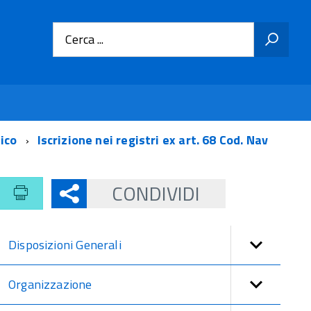
Cerca ...
tico
Iscrizione nei registri ex art. 68 Cod. Nav
CONDIVIDI
Disposizioni Generali
Organizzazione