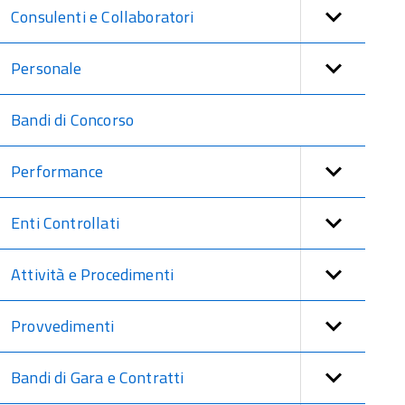
Consulenti e Collaboratori
Personale
Bandi di Concorso
Performance
Enti Controllati
Attività e Procedimenti
Provvedimenti
Bandi di Gara e Contratti