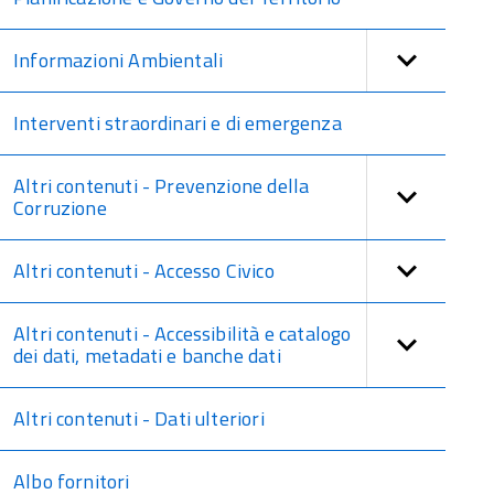
Informazioni Ambientali
Interventi straordinari e di emergenza
Altri contenuti - Prevenzione della
Corruzione
Altri contenuti - Accesso Civico
Altri contenuti - Accessibilità e catalogo
dei dati, metadati e banche dati
Altri contenuti - Dati ulteriori
Albo fornitori