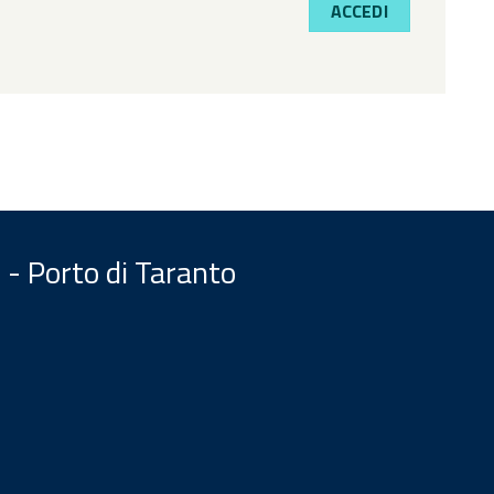
ACCEDI
 - Porto di Taranto