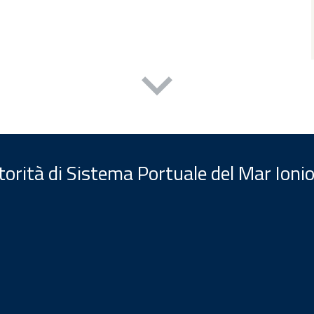
orità di Sistema Portuale del Mar Ionio