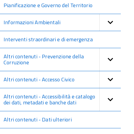
Pianificazione e Governo del Territorio
Informazioni Ambientali
Interventi straordinari e di emergenza
Altri contenuti - Prevenzione della
Corruzione
Altri contenuti - Accesso Civico
Altri contenuti - Accessibilità e catalogo
dei dati, metadati e banche dati
Altri contenuti - Dati ulteriori