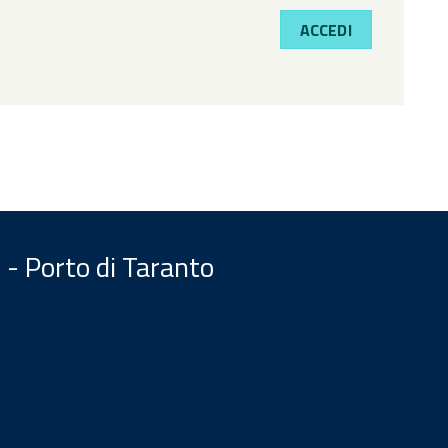
ACCEDI
 - Porto di Taranto