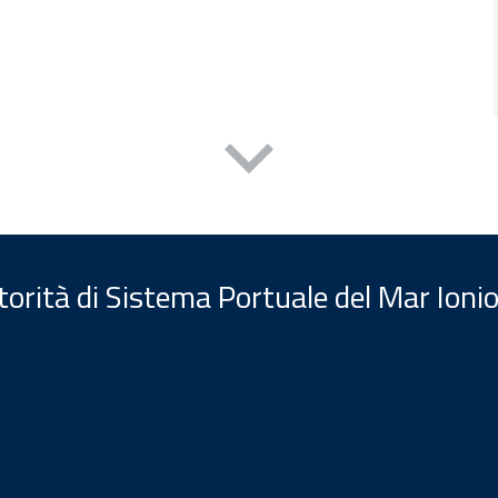
orità di Sistema Portuale del Mar Ionio