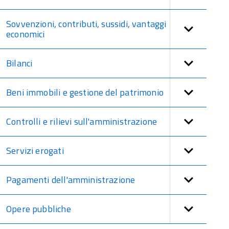
Sovvenzioni, contributi, sussidi, vantaggi
economici
Bilanci
Beni immobili e gestione del patrimonio
Controlli e rilievi sull'amministrazione
Servizi erogati
Pagamenti dell'amministrazione
Opere pubbliche