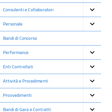
Consulenti e Collaboratori
Personale
Bandi di Concorso
Performance
Enti Controllati
Attività e Procedimenti
Provvedimenti
Bandi di Gara e Contratti