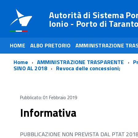
Autorità di Sistema Po
Ionio - Porto di Tarant
HOME
ALBO PRETORIO
AMMINISTRAZIONE TRA
Home
AMMINISTRAZIONE TRASPARENTE
P
SINO AL 2018
Revoca delle concessioni;
Pubblicato: 01 Febbraio 2019
Informativa
PUBBLICAZIONE NON PREVISTA DAL PTAT 201