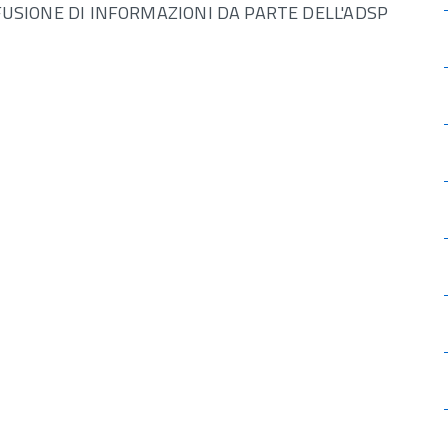
FFUSIONE DI INFORMAZIONI DA PARTE DELL'ADSP