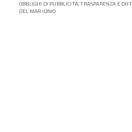
OBBLIGHI DI PUBBLICITA', TRASPARENZA E DI
DEL MAR IONIO