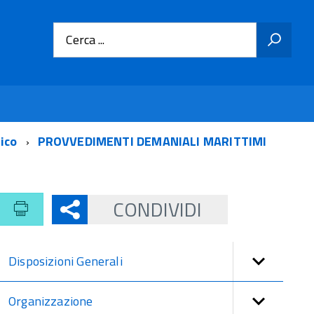
Cerca ...
tico
PROVVEDIMENTI DEMANIALI MARITTIMI
CONDIVIDI
Disposizioni Generali
Organizzazione