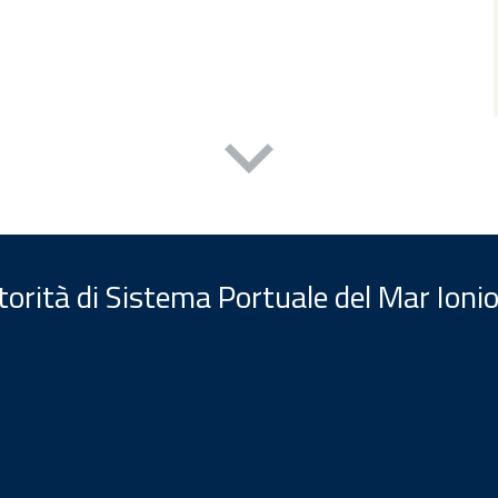
orità di Sistema Portuale del Mar Ionio