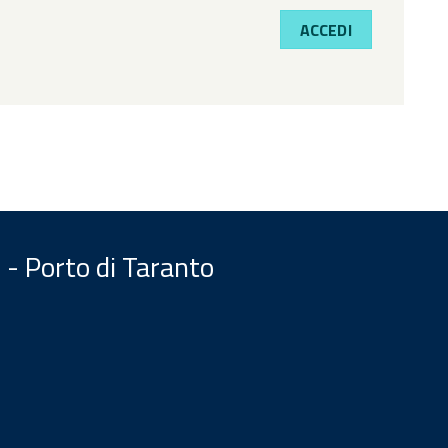
ACCEDI
 - Porto di Taranto