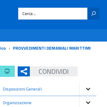
Cerca ...
tico
PROVVEDIMENTI DEMANIALI MARITTIMI
CONDIVIDI
Disposizioni Generali
Organizzazione