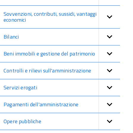
Sovvenzioni, contributi, sussidi, vantaggi
economici
Bilanci
Beni immobili e gestione del patrimonio
Controlli e rilievi sull'amministrazione
Servizi erogati
Pagamenti dell'amministrazione
Opere pubbliche