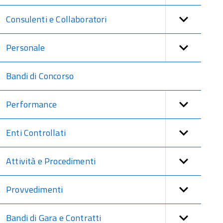
Consulenti e Collaboratori
Personale
Bandi di Concorso
Performance
Enti Controllati
Attività e Procedimenti
Provvedimenti
Bandi di Gara e Contratti