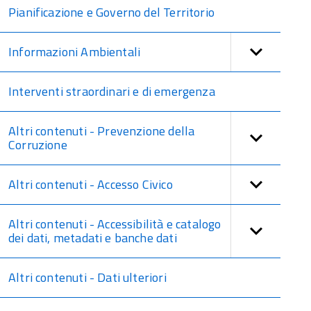
Pianificazione e Governo del Territorio
Informazioni Ambientali
Interventi straordinari e di emergenza
Altri contenuti - Prevenzione della
Corruzione
Altri contenuti - Accesso Civico
Altri contenuti - Accessibilità e catalogo
dei dati, metadati e banche dati
Altri contenuti - Dati ulteriori