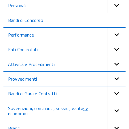
Personale
Bandi di Concorso
Performance
Enti Controllati
Attività e Procedimenti
Provvedimenti
Bandi di Gara e Contratti
Sovvenzioni, contributi, sussidi, vantaggi
economici
Bilanci