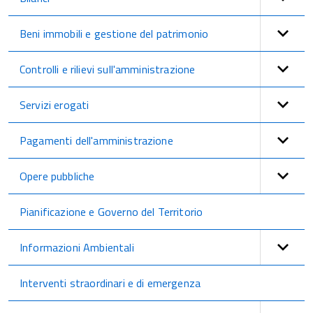
Beni immobili e gestione del patrimonio
Controlli e rilievi sull'amministrazione
Servizi erogati
Pagamenti dell'amministrazione
Opere pubbliche
Pianificazione e Governo del Territorio
Informazioni Ambientali
Interventi straordinari e di emergenza