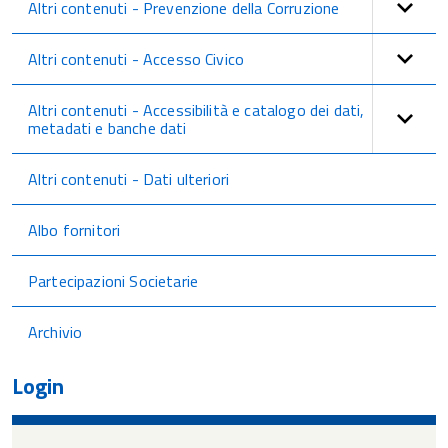
Altri contenuti - Prevenzione della Corruzione
Altri contenuti - Accesso Civico
Altri contenuti - Accessibilità e catalogo dei dati,
metadati e banche dati
Altri contenuti - Dati ulteriori
Albo fornitori
Partecipazioni Societarie
Archivio
Login