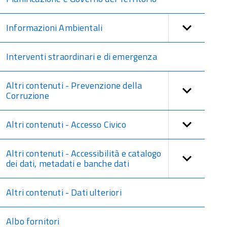
Informazioni Ambientali
Interventi straordinari e di emergenza
Altri contenuti - Prevenzione della
Corruzione
Altri contenuti - Accesso Civico
Altri contenuti - Accessibilità e catalogo
dei dati, metadati e banche dati
Altri contenuti - Dati ulteriori
Albo fornitori