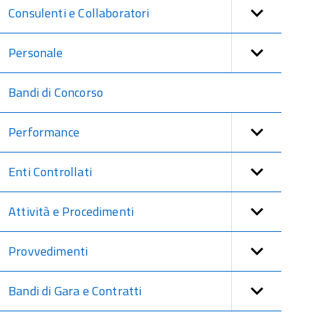
Consulenti e Collaboratori
Personale
Bandi di Concorso
Performance
Enti Controllati
Attività e Procedimenti
Provvedimenti
Bandi di Gara e Contratti