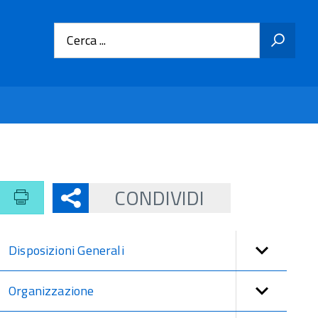
Cerca ...
CONDIVIDI
Disposizioni Generali
Organizzazione