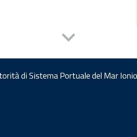
orità di Sistema Portuale del Mar Ionio