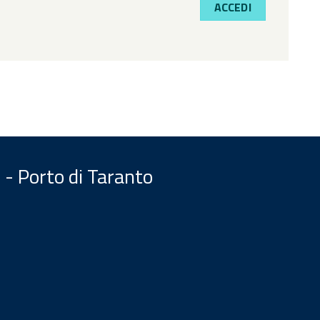
ACCEDI
 - Porto di Taranto