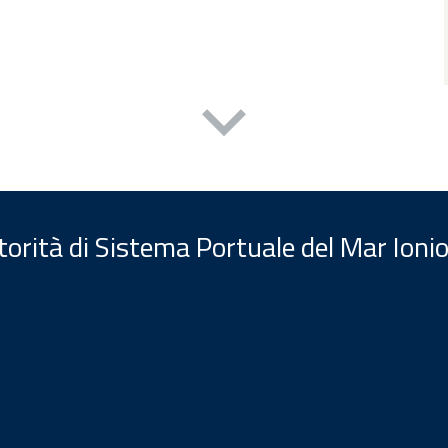
orità di Sistema Portuale del Mar Ionio