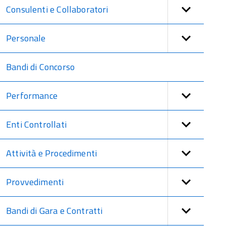
Consulenti e Collaboratori
Personale
Bandi di Concorso
Performance
Enti Controllati
Attività e Procedimenti
Provvedimenti
Bandi di Gara e Contratti