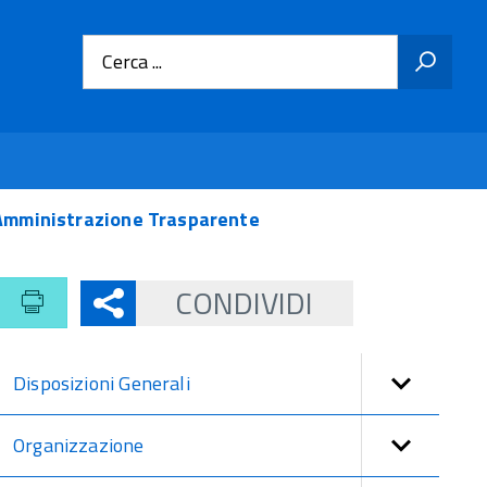
Cerca ...
Amministrazione Trasparente
CONDIVIDI
Disposizioni Generali
Organizzazione