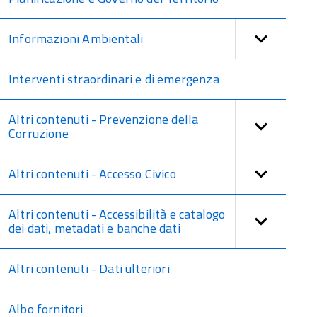
Informazioni Ambientali
Interventi straordinari e di emergenza
Altri contenuti - Prevenzione della
Corruzione
Altri contenuti - Accesso Civico
Altri contenuti - Accessibilità e catalogo
dei dati, metadati e banche dati
Altri contenuti - Dati ulteriori
Albo fornitori