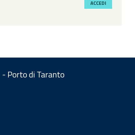
ACCEDI
 - Porto di Taranto