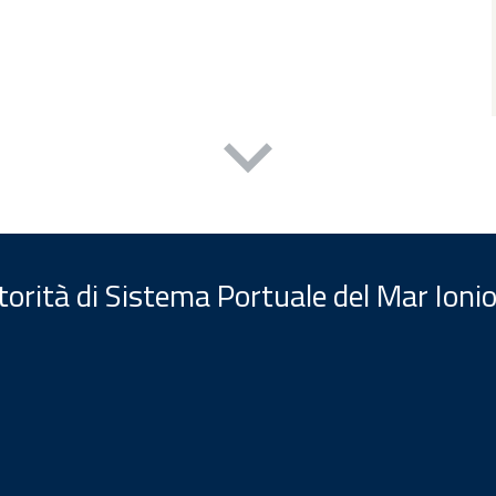
orità di Sistema Portuale del Mar Ionio