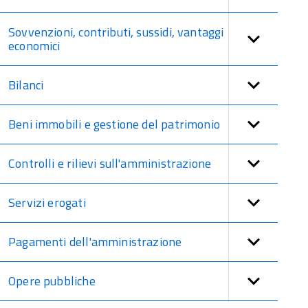
Sovvenzioni, contributi, sussidi, vantaggi
economici
Bilanci
Beni immobili e gestione del patrimonio
Controlli e rilievi sull'amministrazione
Servizi erogati
Pagamenti dell'amministrazione
Opere pubbliche