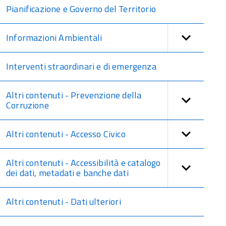
Pianificazione e Governo del Territorio
Informazioni Ambientali
Interventi straordinari e di emergenza
Altri contenuti - Prevenzione della
Corruzione
Altri contenuti - Accesso Civico
Altri contenuti - Accessibilità e catalogo
dei dati, metadati e banche dati
Altri contenuti - Dati ulteriori