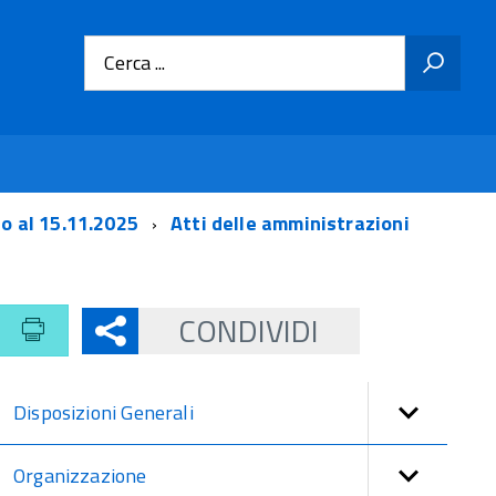
Cerca ...
no al 15.11.2025
Atti delle amministrazioni
CONDIVIDI
Disposizioni Generali
Organizzazione