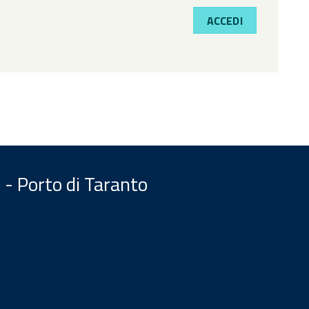
ACCEDI
 - Porto di Taranto