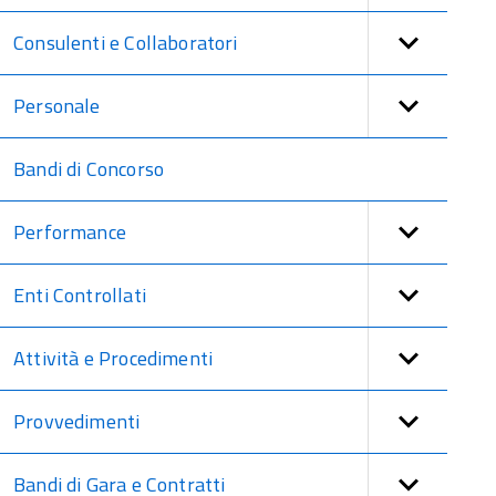
Consulenti e Collaboratori
Personale
Bandi di Concorso
Performance
Enti Controllati
Attività e Procedimenti
Provvedimenti
Bandi di Gara e Contratti