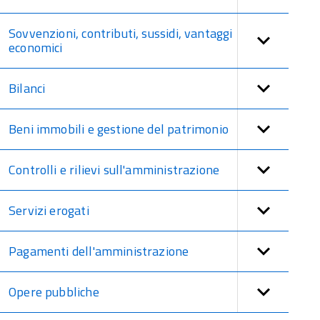
Sovvenzioni, contributi, sussidi, vantaggi
economici
Bilanci
Beni immobili e gestione del patrimonio
Controlli e rilievi sull'amministrazione
Servizi erogati
Pagamenti dell'amministrazione
Opere pubbliche