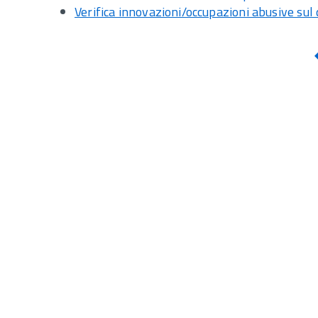
Verifica innovazioni/occupazioni abusive sul