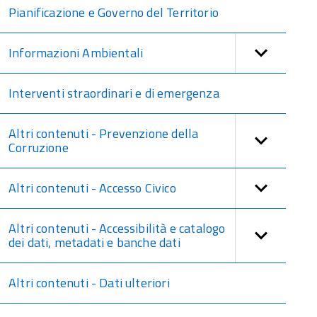
Pianificazione e Governo del Territorio
Informazioni Ambientali
Interventi straordinari e di emergenza
Altri contenuti - Prevenzione della
Corruzione
Altri contenuti - Accesso Civico
Altri contenuti - Accessibilità e catalogo
dei dati, metadati e banche dati
Altri contenuti - Dati ulteriori