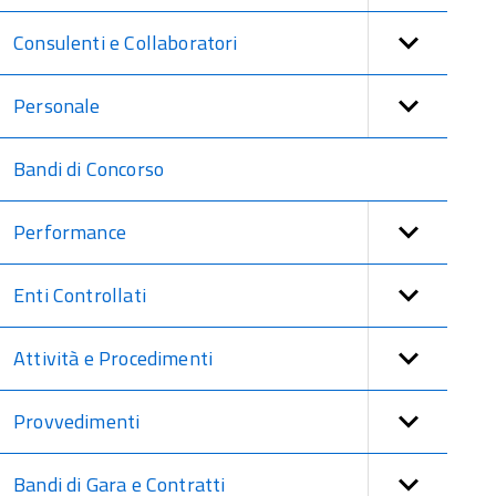
Consulenti e Collaboratori
Personale
Bandi di Concorso
Performance
Enti Controllati
Attività e Procedimenti
Provvedimenti
Bandi di Gara e Contratti