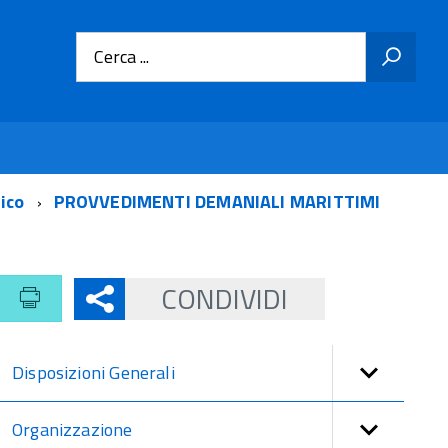
Cerca ...
tico
PROVVEDIMENTI DEMANIALI MARITTIMI
CONDIVIDI
Disposizioni Generali
Organizzazione