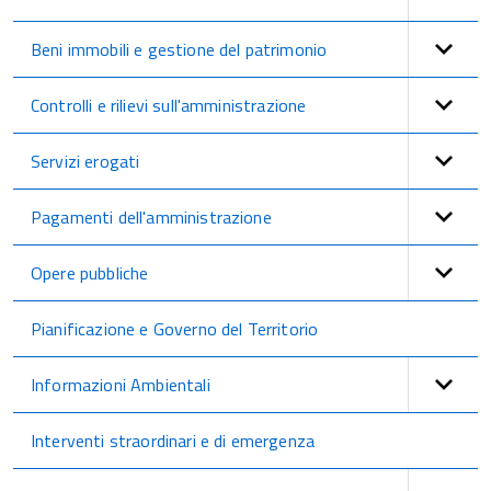
Beni immobili e gestione del patrimonio
Controlli e rilievi sull'amministrazione
Servizi erogati
Pagamenti dell'amministrazione
Opere pubbliche
Pianificazione e Governo del Territorio
Informazioni Ambientali
Interventi straordinari e di emergenza