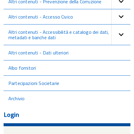
Altri contenuti - Prevenzione della Corruzione
Altri contenuti - Accesso Civico
Altri contenuti - Accessibilità e catalogo dei dati,
metadati e banche dati
Altri contenuti - Dati ulteriori
Albo fornitori
Partecipazioni Societarie
Archivio
Login