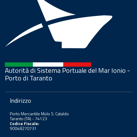
Autorità di Sistema Portuale del Mar Ionio -
Porto di Taranto
Indirizzo
Porto Mercantile Molo S. Cataldo
Taranto (TA) - 74123
Codice Fiscale:
90048270731