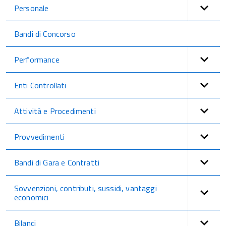
Personale
Bandi di Concorso
Performance
Enti Controllati
Attività e Procedimenti
Provvedimenti
Bandi di Gara e Contratti
Sovvenzioni, contributi, sussidi, vantaggi
economici
Bilanci