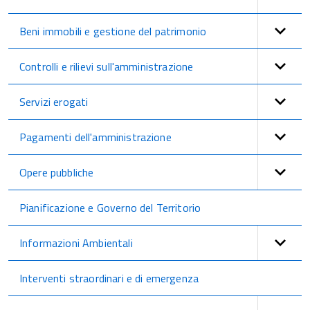
Beni immobili e gestione del patrimonio
Controlli e rilievi sull'amministrazione
Servizi erogati
Pagamenti dell'amministrazione
Opere pubbliche
Pianificazione e Governo del Territorio
Informazioni Ambientali
Interventi straordinari e di emergenza