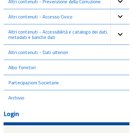
Altri contenuti - Prevenzione della Corruzione
Altri contenuti - Accesso Civico
Altri contenuti - Accessibilità e catalogo dei dati,
metadati e banche dati
Altri contenuti - Dati ulteriori
Albo fornitori
Partecipazioni Societarie
Archivio
Login