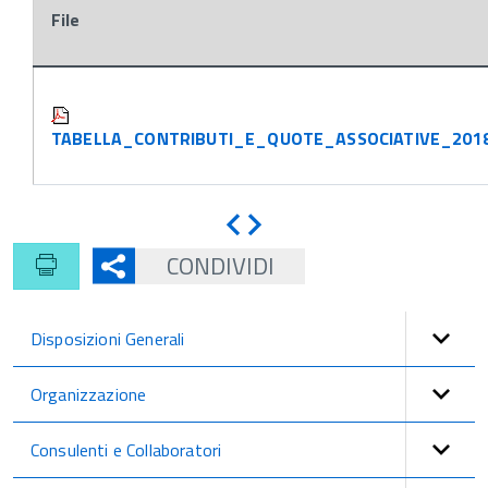
File
Attachments:
TABELLA_CONTRIBUTI_E_QUOTE_ASSOCIATIVE_2018
Indietro
Avanti
CONDIVIDI
Disposizioni Generali
Organizzazione
Consulenti e Collaboratori