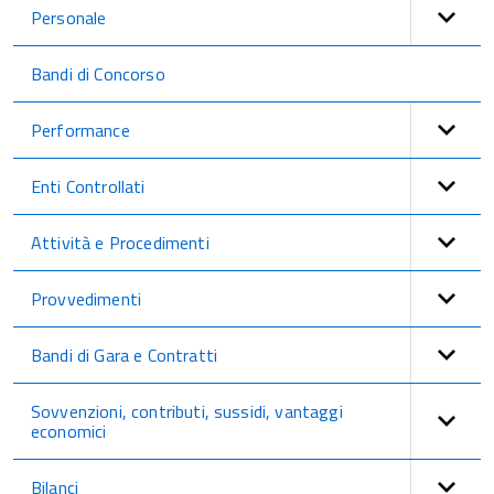
Personale
Bandi di Concorso
Performance
Enti Controllati
Attività e Procedimenti
Provvedimenti
Bandi di Gara e Contratti
Sovvenzioni, contributi, sussidi, vantaggi
economici
Bilanci