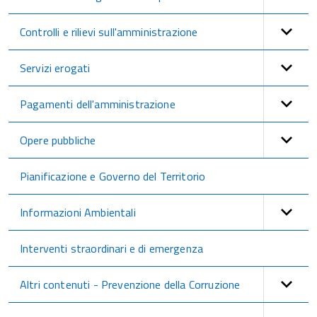
Controlli e rilievi sull'amministrazione
Servizi erogati
Pagamenti dell'amministrazione
Opere pubbliche
Pianificazione e Governo del Territorio
Informazioni Ambientali
Interventi straordinari e di emergenza
Altri contenuti - Prevenzione della Corruzione