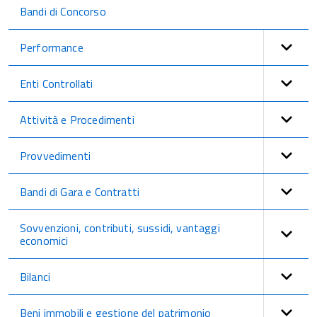
Bandi di Concorso
Performance
Enti Controllati
Attività e Procedimenti
Provvedimenti
Bandi di Gara e Contratti
Sovvenzioni, contributi, sussidi, vantaggi
economici
Bilanci
Beni immobili e gestione del patrimonio