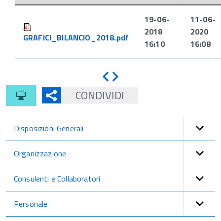
Attachments:
19-06-
11-06-
2018
2020
GRAFICI_BILANCIO_2018.pdf
16:10
16:08
Indietro
Avanti
CONDIVIDI
Disposizioni Generali
Organizzazione
Consulenti e Collaboratori
Personale