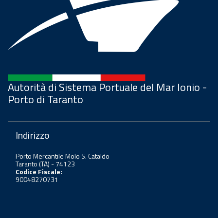
Autorità di Sistema Portuale del Mar Ionio -
Porto di Taranto
Indirizzo
Porto Mercantile Molo S. Cataldo
Taranto (TA) - 74123
Codice Fiscale:
90048270731