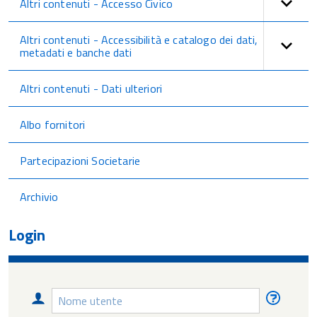
Altri contenuti - Accesso Civico
Altri contenuti - Accessibilità e catalogo dei dati,
metadati e banche dati
Altri contenuti - Dati ulteriori
Albo fornitori
Partecipazioni Societarie
Archivio
Login
Nome
Nome
utente
utente