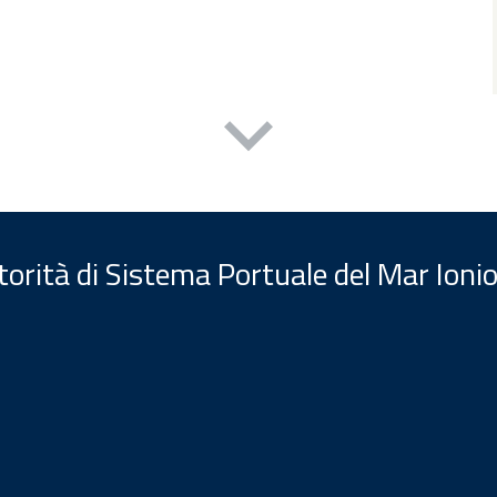
orità di Sistema Portuale del Mar Ionio