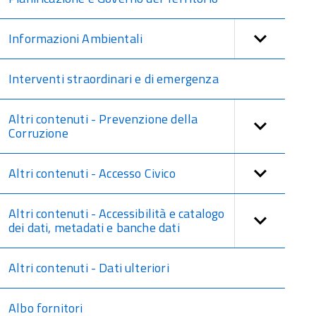
Informazioni Ambientali
Interventi straordinari e di emergenza
Altri contenuti - Prevenzione della
Corruzione
Altri contenuti - Accesso Civico
Altri contenuti - Accessibilità e catalogo
dei dati, metadati e banche dati
Altri contenuti - Dati ulteriori
Albo fornitori