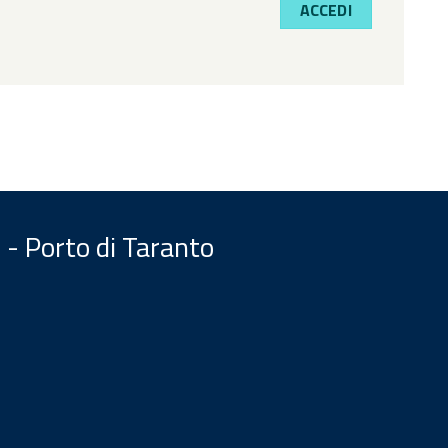
ACCEDI
 - Porto di Taranto