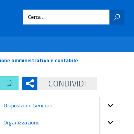
Cerca ...
sione amministrativa e contabile
CONDIVIDI
Disposizioni Generali
Organizzazione