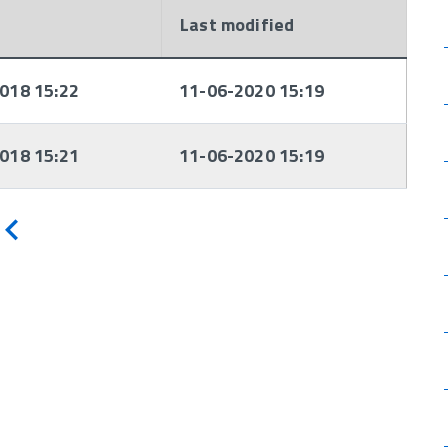
d
Last modified
018 15:22
11-06-2020 15:19
018 15:21
11-06-2020 15:19
Indietro