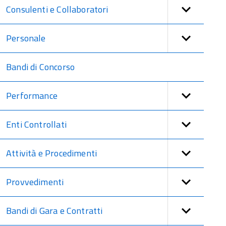
Consulenti e Collaboratori
Personale
Bandi di Concorso
Performance
Enti Controllati
Attività e Procedimenti
Provvedimenti
Bandi di Gara e Contratti