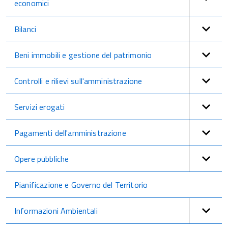
economici
Bilanci
Beni immobili e gestione del patrimonio
Controlli e rilievi sull'amministrazione
Servizi erogati
Pagamenti dell'amministrazione
Opere pubbliche
Pianificazione e Governo del Territorio
Informazioni Ambientali