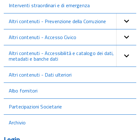
Interventi straordinari e di emergenza
Altri contenuti - Prevenzione della Corruzione
Altri contenuti - Accesso Civico
Altri contenuti - Accessibilità e catalogo dei dati,
metadati e banche dati
Altri contenuti - Dati ulteriori
Albo fornitori
Partecipazioni Societarie
Archivio
Login