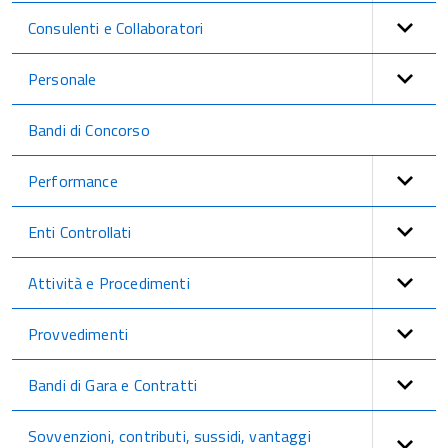
Consulenti e Collaboratori
Personale
Bandi di Concorso
Performance
Enti Controllati
Attività e Procedimenti
Provvedimenti
Bandi di Gara e Contratti
Sovvenzioni, contributi, sussidi, vantaggi