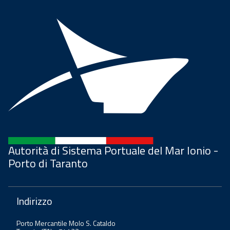
Autorità di Sistema Portuale del Mar Ionio -
Porto di Taranto
Indirizzo
Porto Mercantile Molo S. Cataldo