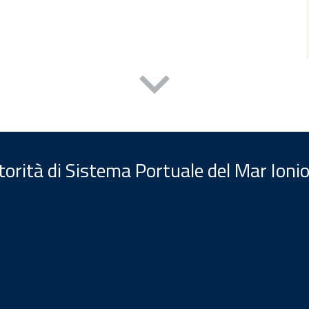
orità di Sistema Portuale del Mar Ionio