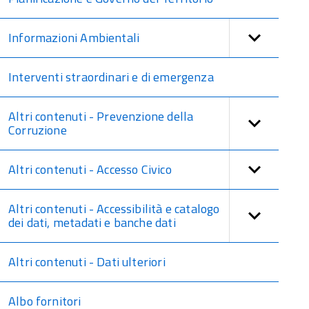
Informazioni Ambientali
Interventi straordinari e di emergenza
Altri contenuti - Prevenzione della
Corruzione
Altri contenuti - Accesso Civico
Altri contenuti - Accessibilità e catalogo
dei dati, metadati e banche dati
Altri contenuti - Dati ulteriori
Albo fornitori