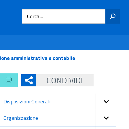
Cerca ...
sione amministrativa e contabile
CONDIVIDI
Disposizioni Generali
Organizzazione