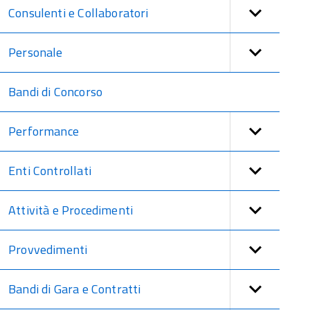
Consulenti e Collaboratori
Personale
Bandi di Concorso
Performance
Enti Controllati
Attività e Procedimenti
Provvedimenti
Bandi di Gara e Contratti