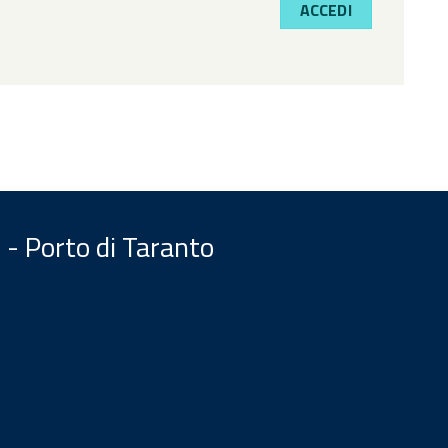
ACCEDI
 - Porto di Taranto