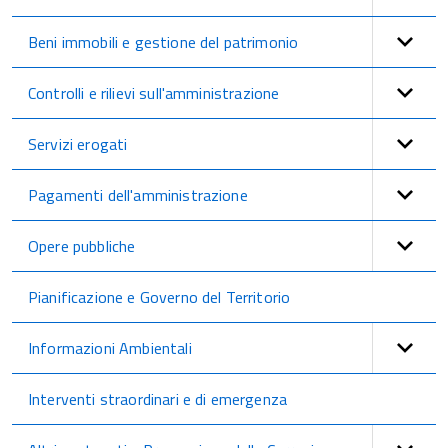
Beni immobili e gestione del patrimonio
Controlli e rilievi sull'amministrazione
Servizi erogati
Pagamenti dell'amministrazione
Opere pubbliche
Pianificazione e Governo del Territorio
Informazioni Ambientali
Interventi straordinari e di emergenza