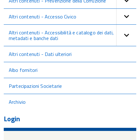
Altri contenuti - Prevenzione della Corruzione
Altri contenuti - Accesso Civico
Altri contenuti - Accessibilità e catalogo dei dati,
metadati e banche dati
Altri contenuti - Dati ulteriori
Albo fornitori
Partecipazioni Societarie
Archivio
Login