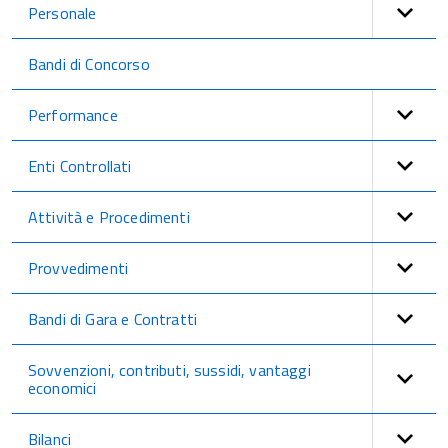
Personale
Bandi di Concorso
Performance
Enti Controllati
Attività e Procedimenti
Provvedimenti
Bandi di Gara e Contratti
Sovvenzioni, contributi, sussidi, vantaggi
economici
Bilanci