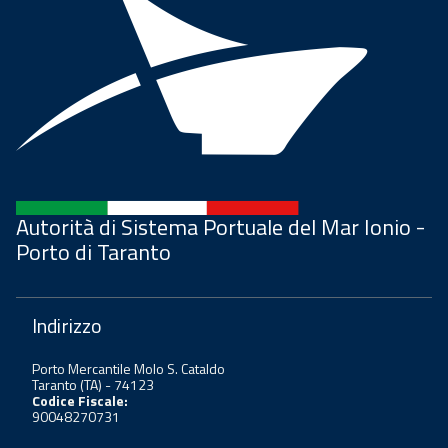
Autorità di Sistema Portuale del Mar Ionio -
Porto di Taranto
Indirizzo
Porto Mercantile Molo S. Cataldo
Taranto (TA) - 74123
Codice Fiscale:
90048270731