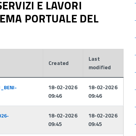
SERVIZI E LAVORI
STEMA PORTUALE DEL
Last
Created
modified
18-02-2026
18-02-2026
_BENI-
09:46
09:46
18-02-2026
18-02-2026
026-
09:45
09:45