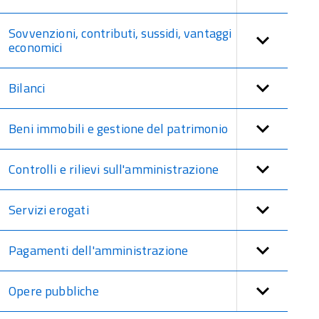
Sovvenzioni, contributi, sussidi, vantaggi
economici
Bilanci
Beni immobili e gestione del patrimonio
Controlli e rilievi sull'amministrazione
Servizi erogati
Pagamenti dell'amministrazione
Opere pubbliche