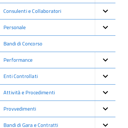
Consulenti e Collaboratori
Personale
Bandi di Concorso
Performance
Enti Controllati
Attività e Procedimenti
Provvedimenti
Bandi di Gara e Contratti