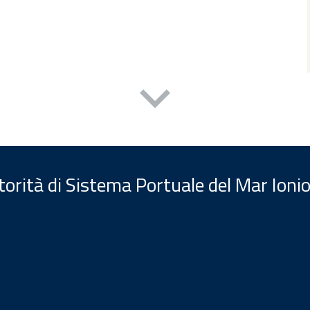
orità di Sistema Portuale del Mar Ionio