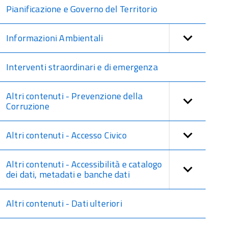
Pianificazione e Governo del Territorio
Informazioni Ambientali
Interventi straordinari e di emergenza
Altri contenuti - Prevenzione della
Corruzione
Altri contenuti - Accesso Civico
Altri contenuti - Accessibilità e catalogo
dei dati, metadati e banche dati
Altri contenuti - Dati ulteriori