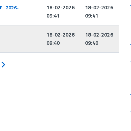
18-02-2026
18-02-2026
E_2026-
09:41
09:41
18-02-2026
18-02-2026
09:40
09:40
Avanti