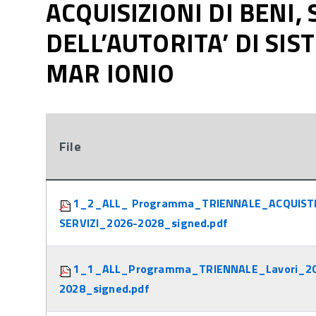
ACQUISIZIONI DI BENI, 
DELL’AUTORITA’ DI SI
MAR IONIO
File
Attachments:
1_2_ALL_ Programma_TRIENNALE_ACQUISTI
SERVIZI_2026-2028_signed.pdf
1_1_ALL_Programma_TRIENNALE_Lavori_2
2028_signed.pdf