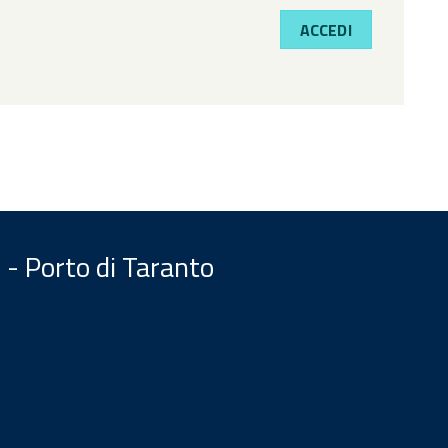
ACCEDI
 - Porto di Taranto