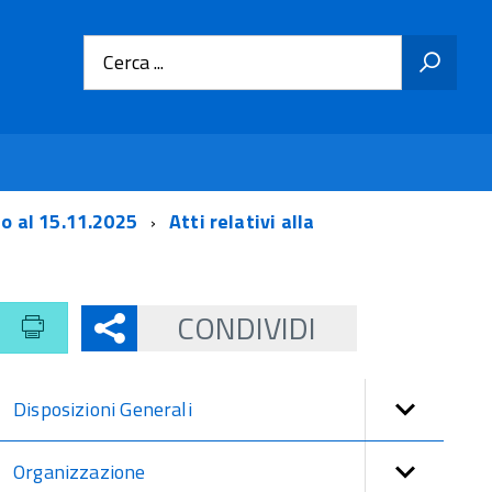
Cerca ...
no al 15.11.2025
Atti relativi alla
CONDIVIDI
Disposizioni Generali
Organizzazione