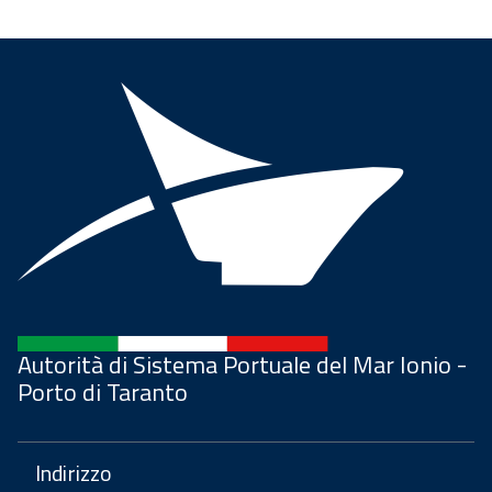
Autorità di Sistema Portuale del Mar Ionio -
Porto di Taranto
Indirizzo