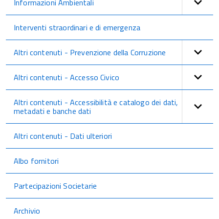
Informazioni Ambientali
Interventi straordinari e di emergenza
Altri contenuti - Prevenzione della Corruzione
Altri contenuti - Accesso Civico
Altri contenuti - Accessibilità e catalogo dei dati,
metadati e banche dati
Altri contenuti - Dati ulteriori
Albo fornitori
Partecipazioni Societarie
Archivio