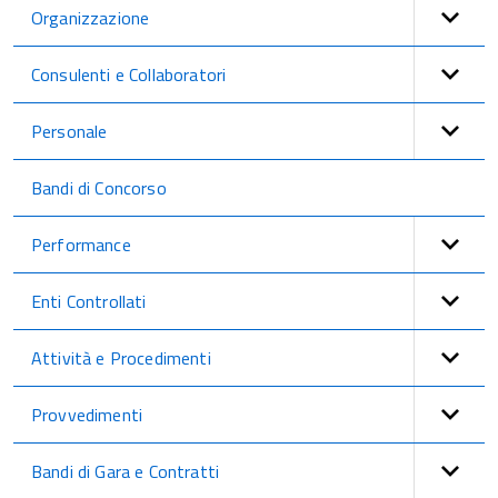
Organizzazione
Consulenti e Collaboratori
Personale
Bandi di Concorso
Performance
Enti Controllati
Attività e Procedimenti
Provvedimenti
Bandi di Gara e Contratti