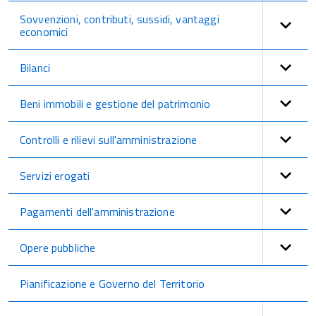
Sovvenzioni, contributi, sussidi, vantaggi
economici
Bilanci
Beni immobili e gestione del patrimonio
Controlli e rilievi sull'amministrazione
Servizi erogati
Pagamenti dell'amministrazione
Opere pubbliche
Pianificazione e Governo del Territorio