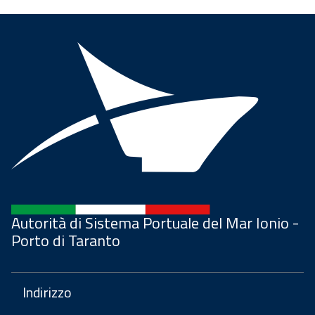
Autorità di Sistema Portuale del Mar Ionio -
Porto di Taranto
Indirizzo