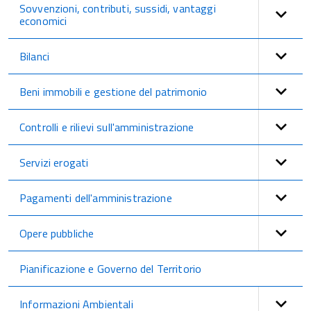
Sovvenzioni, contributi, sussidi, vantaggi
economici
Bilanci
Beni immobili e gestione del patrimonio
Controlli e rilievi sull'amministrazione
Servizi erogati
Pagamenti dell'amministrazione
Opere pubbliche
Pianificazione e Governo del Territorio
Informazioni Ambientali