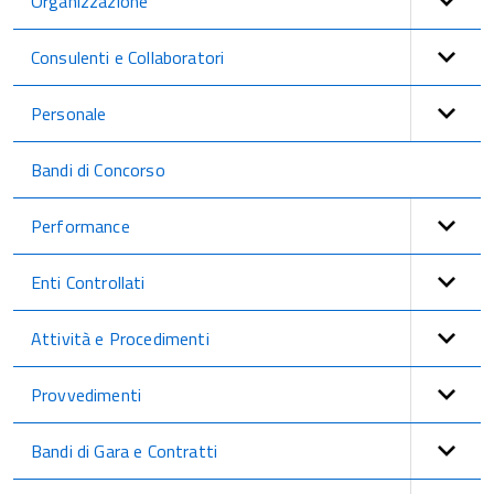
Organizzazione
Consulenti e Collaboratori
Personale
Bandi di Concorso
Performance
Enti Controllati
Attività e Procedimenti
Provvedimenti
Bandi di Gara e Contratti