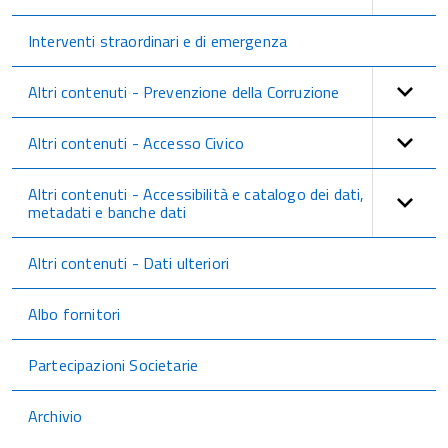
Interventi straordinari e di emergenza
Altri contenuti - Prevenzione della Corruzione
Altri contenuti - Accesso Civico
Altri contenuti - Accessibilità e catalogo dei dati,
metadati e banche dati
Altri contenuti - Dati ulteriori
Albo fornitori
Partecipazioni Societarie
Archivio