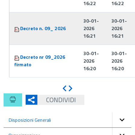
16:22
16:22
30-01-
30-01-
Decreto n. 09_ 2026
2026
2026
16:21
16:21
30-01-
30-01-
Decreto nr 09_2026
2026
2026
firmato
16:20
16:20
Indietro
Avanti
CONDIVIDI
Disposizioni Generali