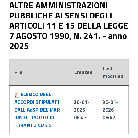
ALTRE AMMINISTRAZIONI
PUBBLICHE Al SENSI DEGLI
ARTICOLI 11 E 15 DELLA LEGGE
7 AGOSTO 1990, N. 241. - anno
2025
Last
File
Created
modified
Attachments:
ELENCO DEGLI
ACCORDI STIPULATI
30-01-
30-01-
DALL'AdSP DEL MAR
2026
2026
IONIO - PORTO DI
08:47
08:47
TARANTO CON S