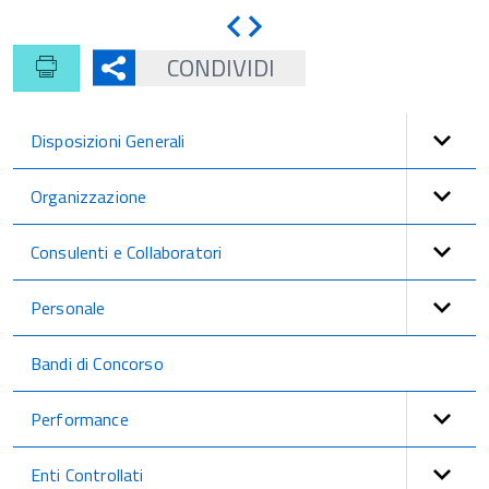
Indietro
Avanti
CONDIVIDI
Disposizioni Generali
Organizzazione
Consulenti e Collaboratori
Personale
Bandi di Concorso
Performance
Enti Controllati