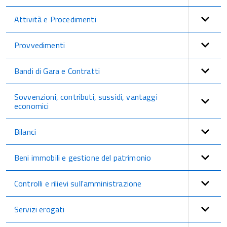
Attività e Procedimenti
Provvedimenti
Bandi di Gara e Contratti
Sovvenzioni, contributi, sussidi, vantaggi
economici
Bilanci
Beni immobili e gestione del patrimonio
Controlli e rilievi sull'amministrazione
Servizi erogati