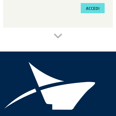
ACCEDI