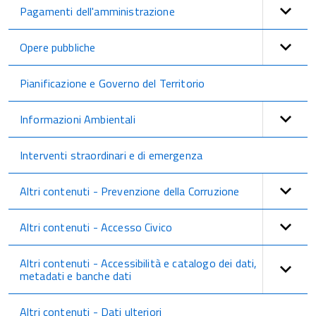
Pagamenti dell'amministrazione
Opere pubbliche
Pianificazione e Governo del Territorio
Informazioni Ambientali
Interventi straordinari e di emergenza
Altri contenuti - Prevenzione della Corruzione
Altri contenuti - Accesso Civico
Altri contenuti - Accessibilità e catalogo dei dati,
metadati e banche dati
Altri contenuti - Dati ulteriori