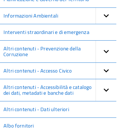
Informazioni Ambientali
Interventi straordinari e di emergenza
Altri contenuti - Prevenzione della
Corruzione
Altri contenuti - Accesso Civico
Altri contenuti - Accessibilità e catalogo
dei dati, metadati e banche dati
Altri contenuti - Dati ulteriori
Albo fornitori