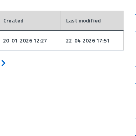
Created
Last modified
20-01-2026 12:27
22-04-2026 17:51
Avanti