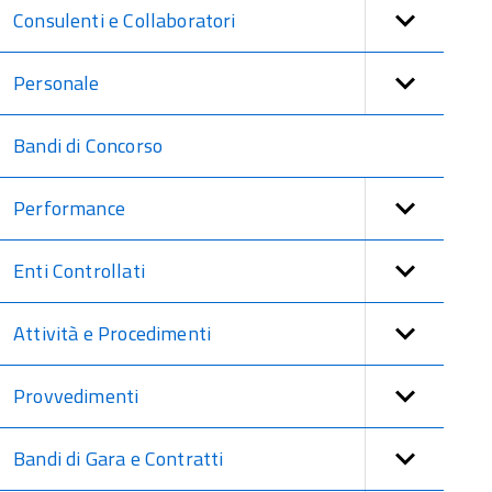
Consulenti e Collaboratori
Personale
Bandi di Concorso
Performance
Enti Controllati
Attività e Procedimenti
Provvedimenti
Bandi di Gara e Contratti