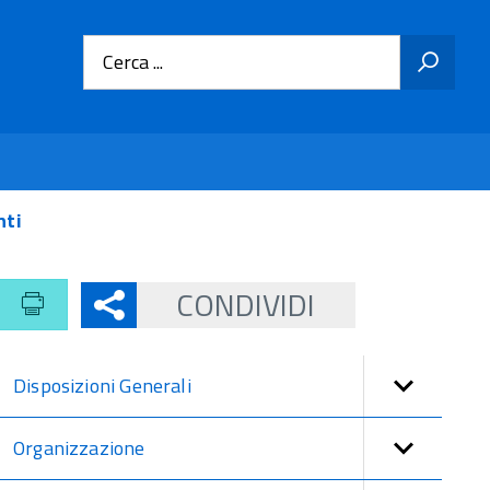
Cerca ...
nti
CONDIVIDI
Disposizioni Generali
Organizzazione