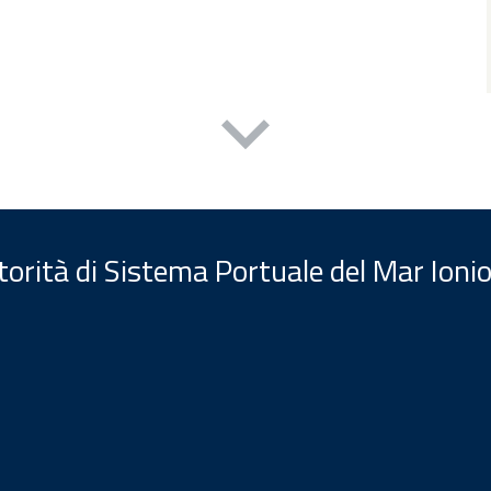
orità di Sistema Portuale del Mar Ionio