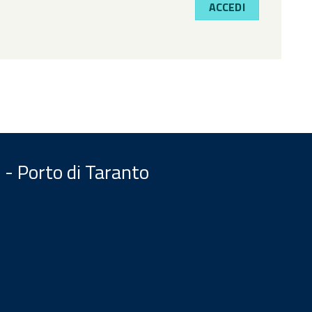
ACCEDI
 - Porto di Taranto