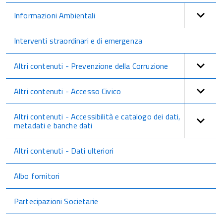
Informazioni Ambientali
Interventi straordinari e di emergenza
Altri contenuti - Prevenzione della Corruzione
Altri contenuti - Accesso Civico
Altri contenuti - Accessibilità e catalogo dei dati,
metadati e banche dati
Altri contenuti - Dati ulteriori
Albo fornitori
Partecipazioni Societarie