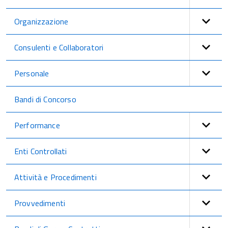
Organizzazione
Consulenti e Collaboratori
Personale
Bandi di Concorso
Performance
Enti Controllati
Attività e Procedimenti
Provvedimenti