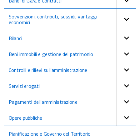
Bandi di Gara e Contratti
Sovvenzioni, contributi, sussidi, vantaggi
economici
Bilanci
Beni immobili e gestione del patrimonio
Controlli e rilievi sull'amministrazione
Servizi erogati
Pagamenti dell'amministrazione
Opere pubbliche
Pianificazione e Governo del Territorio