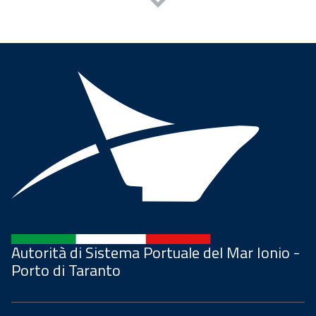
Autorità di Sistema Portuale del Mar Ionio -
Porto di Taranto