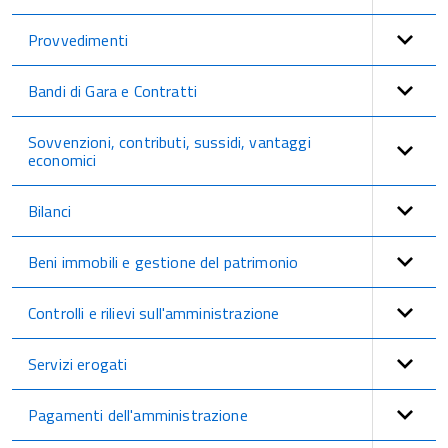
Provvedimenti
Bandi di Gara e Contratti
Sovvenzioni, contributi, sussidi, vantaggi
economici
Bilanci
Beni immobili e gestione del patrimonio
Controlli e rilievi sull'amministrazione
Servizi erogati
Pagamenti dell'amministrazione