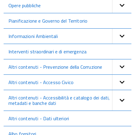
Opere pubbliche
Pianificazione e Governo del Territorio
Informazioni Ambientali
Interventi straordinari e di emergenza
Altri contenuti - Prevenzione della Corruzione
Altri contenuti - Accesso Civico
Altri contenuti - Accessibilità e catalogo dei dati,
metadati e banche dati
Altri contenuti - Dati ulteriori
Albo fornitori