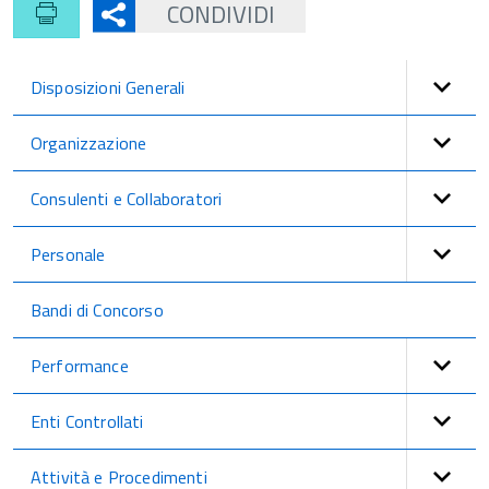
CONDIVIDI
Disposizioni Generali
Organizzazione
Consulenti e Collaboratori
Personale
Bandi di Concorso
Performance
Enti Controllati
Attività e Procedimenti