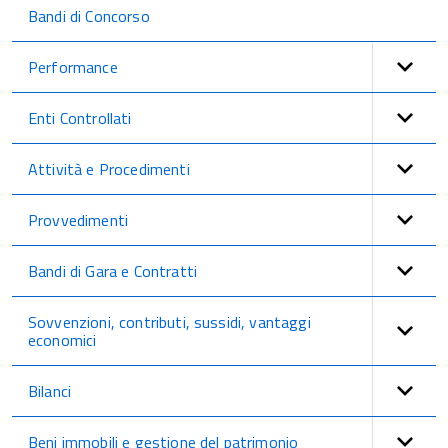
Bandi di Concorso
Performance
Enti Controllati
Attività e Procedimenti
Provvedimenti
Bandi di Gara e Contratti
Sovvenzioni, contributi, sussidi, vantaggi
economici
Bilanci
Beni immobili e gestione del patrimonio