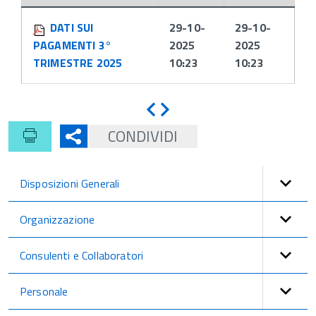
Attachments:
DATI SUI
29-10-
29-10-
PAGAMENTI 3°
2025
2025
TRIMESTRE 2025
10:23
10:23
Indietro
Avanti
CONDIVIDI
Disposizioni Generali
Organizzazione
Consulenti e Collaboratori
Personale