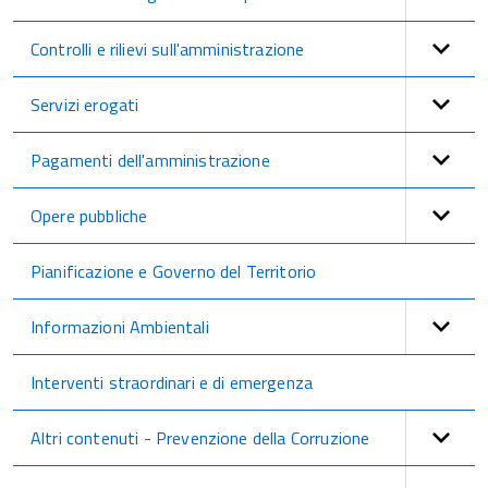
Controlli e rilievi sull'amministrazione
Servizi erogati
Pagamenti dell'amministrazione
Opere pubbliche
Pianificazione e Governo del Territorio
Informazioni Ambientali
Interventi straordinari e di emergenza
Altri contenuti - Prevenzione della Corruzione