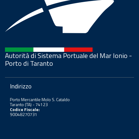
Autorità di Sistema Portuale del Mar Ionio -
Porto di Taranto
Indirizzo
Porto Mercantile Molo S. Cataldo
Taranto (TA) - 74123
Codice Fiscale:
90048270731