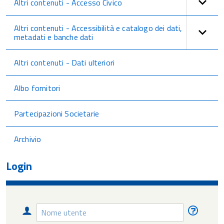
Altri contenuti - Accesso Civico
Altri contenuti - Accessibilità e catalogo dei dati,
metadati e banche dati
Altri contenuti - Dati ulteriori
Albo fornitori
Partecipazioni Societarie
Archivio
Login
Nome
Nome
utente
utente