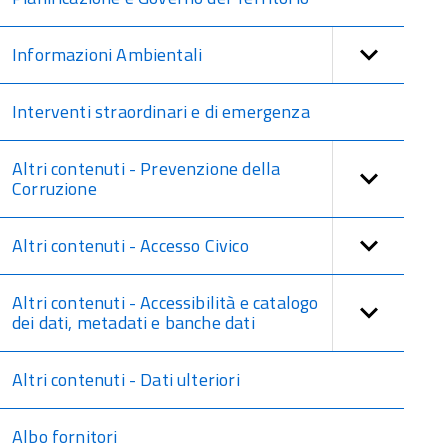
Informazioni Ambientali
Interventi straordinari e di emergenza
Altri contenuti - Prevenzione della
Corruzione
Altri contenuti - Accesso Civico
Altri contenuti - Accessibilità e catalogo
dei dati, metadati e banche dati
Altri contenuti - Dati ulteriori
Albo fornitori