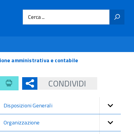
Cerca ...
sione amministrativa e contabile
CONDIVIDI
Disposizioni Generali
Organizzazione