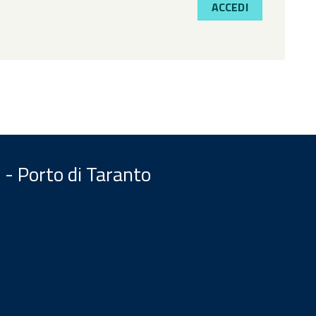
ACCEDI
 - Porto di Taranto