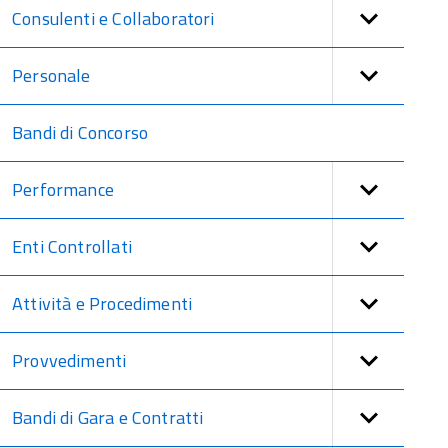
Consulenti e Collaboratori
Personale
Bandi di Concorso
Performance
Enti Controllati
Attività e Procedimenti
Provvedimenti
Bandi di Gara e Contratti