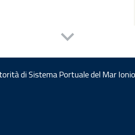
orità di Sistema Portuale del Mar Ionio