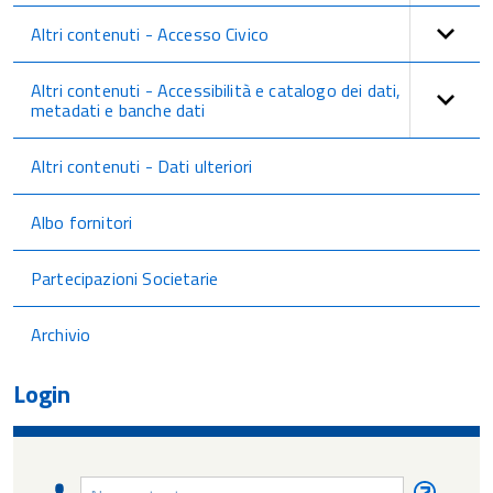
Altri contenuti - Accesso Civico
Altri contenuti - Accessibilità e catalogo dei dati,
metadati e banche dati
Altri contenuti - Dati ulteriori
Albo fornitori
Partecipazioni Societarie
Archivio
Login
Nome
Nome