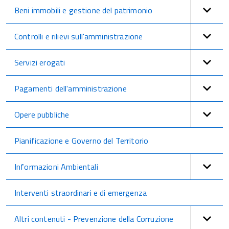
Beni immobili e gestione del patrimonio
Controlli e rilievi sull'amministrazione
Servizi erogati
Pagamenti dell'amministrazione
Opere pubbliche
Pianificazione e Governo del Territorio
Informazioni Ambientali
Interventi straordinari e di emergenza
Altri contenuti - Prevenzione della Corruzione