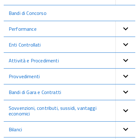
Bandi di Concorso
Performance
Enti Controllati
Attività e Procedimenti
Provvedimenti
Bandi di Gara e Contratti
Sovvenzioni, contributi, sussidi, vantaggi
economici
Bilanci