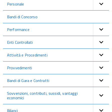
Personale
Bandi di Concorso
Performance
Enti Controllati
Attività e Procedimenti
Provvedimenti
Bandi di Gara e Contratti
Sovvenzioni, contributi, sussidi, vantaggi
economici
Bilanci