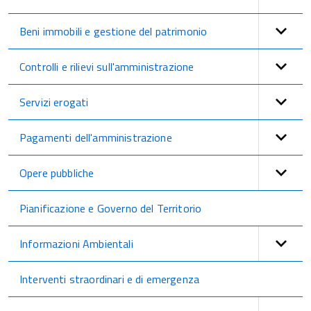
Beni immobili e gestione del patrimonio
Controlli e rilievi sull'amministrazione
Servizi erogati
Pagamenti dell'amministrazione
Opere pubbliche
Pianificazione e Governo del Territorio
Informazioni Ambientali
Interventi straordinari e di emergenza