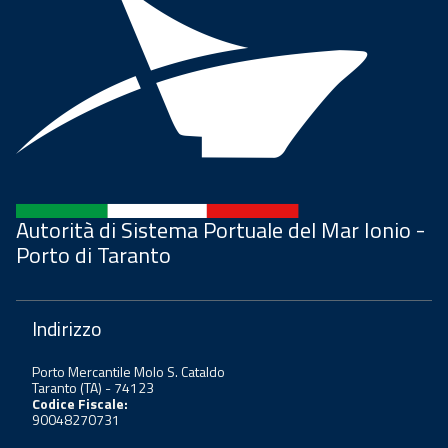
Autorità di Sistema Portuale del Mar Ionio -
Porto di Taranto
Indirizzo
Porto Mercantile Molo S. Cataldo
Taranto (TA) - 74123
Codice Fiscale:
90048270731