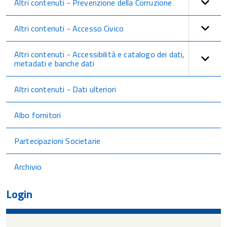
Altri contenuti - Prevenzione della Corruzione
Altri contenuti - Accesso Civico
Altri contenuti - Accessibilità e catalogo dei dati,
metadati e banche dati
Altri contenuti - Dati ulteriori
Albo fornitori
Partecipazioni Societarie
Archivio
Login