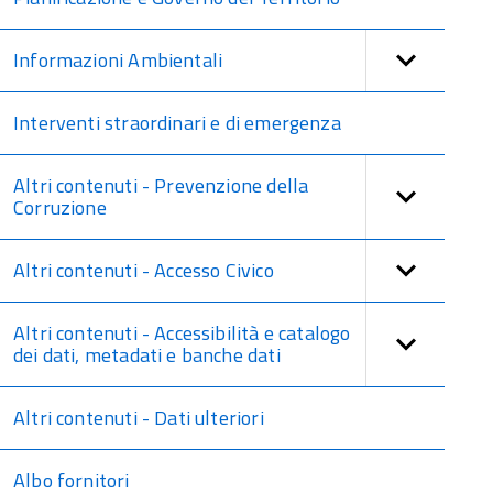
Informazioni Ambientali
Interventi straordinari e di emergenza
Altri contenuti - Prevenzione della
Corruzione
Altri contenuti - Accesso Civico
Altri contenuti - Accessibilità e catalogo
dei dati, metadati e banche dati
Altri contenuti - Dati ulteriori
Albo fornitori