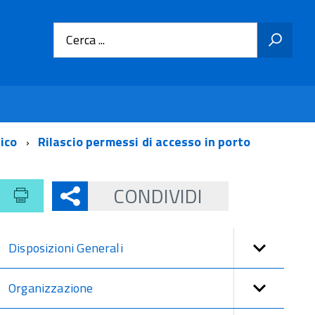
Cerca ...
tico
Rilascio permessi di accesso in porto
CONDIVIDI
Disposizioni Generali
Organizzazione