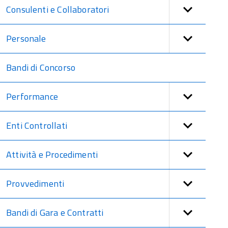
Consulenti e Collaboratori
Personale
Bandi di Concorso
Performance
Enti Controllati
Attività e Procedimenti
Provvedimenti
Bandi di Gara e Contratti