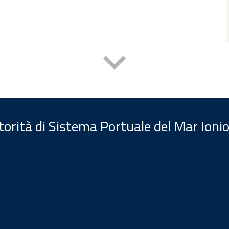
orità di Sistema Portuale del Mar Ionio