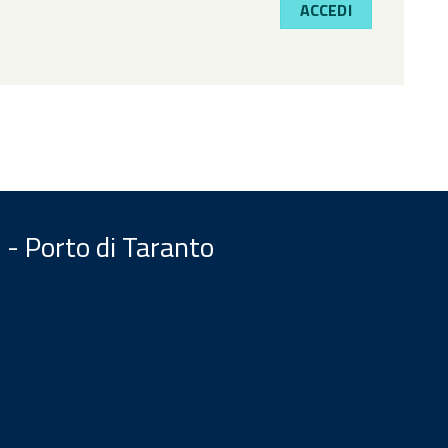
ACCEDI
 - Porto di Taranto