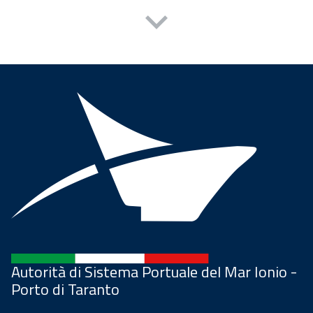
Autorità di Sistema Portuale del Mar Ionio -
Porto di Taranto