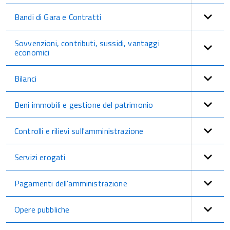
Bandi di Gara e Contratti
Sovvenzioni, contributi, sussidi, vantaggi
economici
Bilanci
Beni immobili e gestione del patrimonio
Controlli e rilievi sull'amministrazione
Servizi erogati
Pagamenti dell'amministrazione
Opere pubbliche