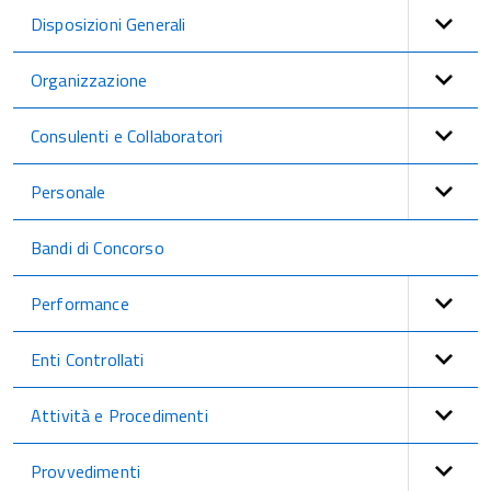
Disposizioni Generali
Organizzazione
Consulenti e Collaboratori
Personale
Bandi di Concorso
Performance
Enti Controllati
Attività e Procedimenti
Provvedimenti