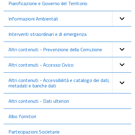
Pianificazione e Governo del Territorio
Informazioni Ambientali
Interventi straordinari e di emergenza
Altri contenuti - Prevenzione della Corruzione
Altri contenuti - Accesso Civico
Altri contenuti - Accessibilità e catalogo dei dati,
metadati e banche dati
Altri contenuti - Dati ulteriori
Albo fornitori
Partecipazioni Societarie