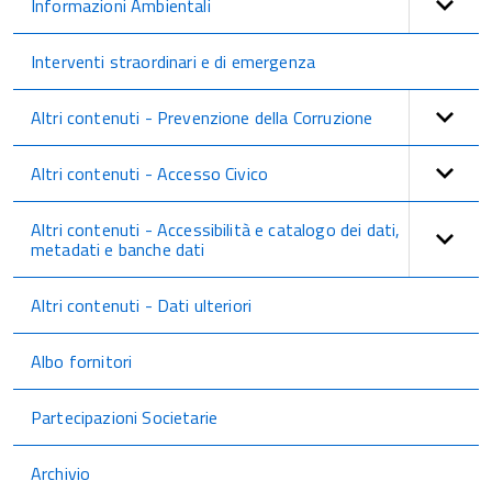
Informazioni Ambientali
Interventi straordinari e di emergenza
Altri contenuti - Prevenzione della Corruzione
Altri contenuti - Accesso Civico
Altri contenuti - Accessibilità e catalogo dei dati,
metadati e banche dati
Altri contenuti - Dati ulteriori
Albo fornitori
Partecipazioni Societarie
Archivio