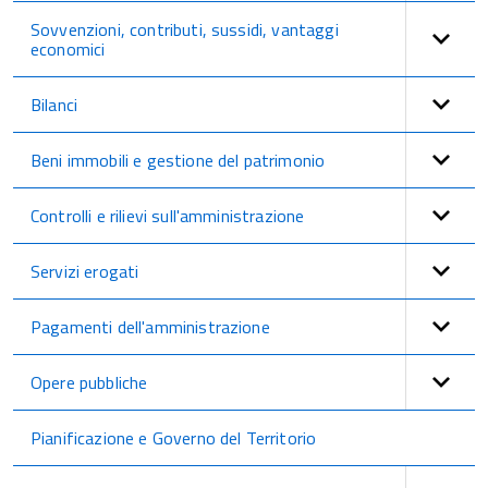
Sovvenzioni, contributi, sussidi, vantaggi
economici
Bilanci
Beni immobili e gestione del patrimonio
Controlli e rilievi sull'amministrazione
Servizi erogati
Pagamenti dell'amministrazione
Opere pubbliche
Pianificazione e Governo del Territorio