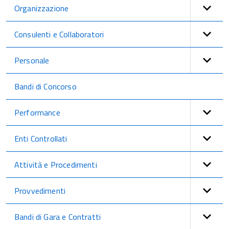
Organizzazione
Consulenti e Collaboratori
Personale
Bandi di Concorso
Performance
Enti Controllati
Attività e Procedimenti
Provvedimenti
Bandi di Gara e Contratti