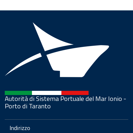
Autorità di Sistema Portuale del Mar Ionio -
Porto di Taranto
Indirizzo