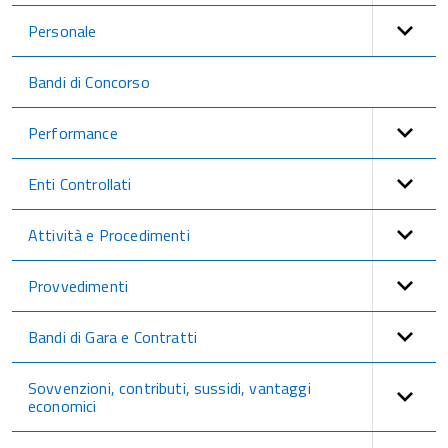
Personale
Bandi di Concorso
Performance
Enti Controllati
Attività e Procedimenti
Provvedimenti
Bandi di Gara e Contratti
Sovvenzioni, contributi, sussidi, vantaggi
economici