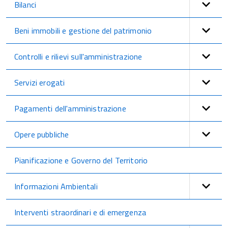
Bilanci
Beni immobili e gestione del patrimonio
Controlli e rilievi sull'amministrazione
Servizi erogati
Pagamenti dell'amministrazione
Opere pubbliche
Pianificazione e Governo del Territorio
Informazioni Ambientali
Interventi straordinari e di emergenza