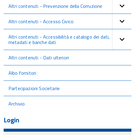
Altri contenuti - Prevenzione della Corruzione
Altri contenuti - Accesso Civico
Altri contenuti - Accessibilità e catalogo dei dati,
metadati e banche dati
Altri contenuti - Dati ulteriori
Albo fornitori
Partecipazioni Societarie
Archivio
Login