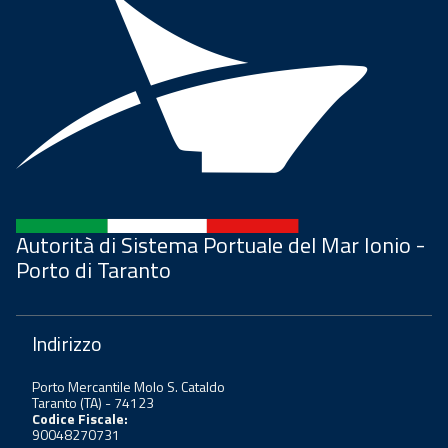
Autorità di Sistema Portuale del Mar Ionio -
Porto di Taranto
Indirizzo
Porto Mercantile Molo S. Cataldo
Taranto (TA) - 74123
Codice Fiscale:
90048270731