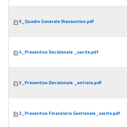
5_Quadro Generale Riassuntivo.pdf
4_Preventivo Decisionale _uscite.pdf
3_Preventivo Decisionale _entrate.pdf
2_Preventivo Finanziario Gestionale_uscite.pdf