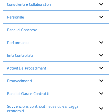
Consulenti e Collaboratori
Personale
Bandi di Concorso
Performance
Enti Controllati
Attività e Procedimenti
Provvedimenti
Bandi di Gara e Contratti
Sovvenzioni, contributi, sussidi, vantaggi
economici