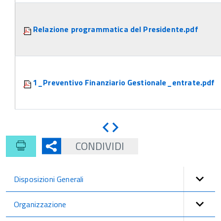
Relazione programmatica del Presidente.pdf
1_Preventivo Finanziario Gestionale_entrate.pdf
Indietro
Avanti
CONDIVIDI
Disposizioni Generali
Organizzazione