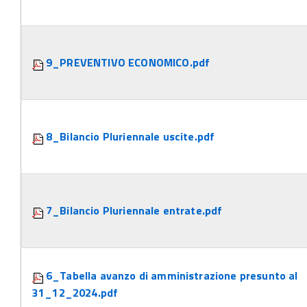
9_PREVENTIVO ECONOMICO.pdf
8_Bilancio Pluriennale uscite.pdf
7_Bilancio Pluriennale entrate.pdf
6_Tabella avanzo di amministrazione presunto al
31_12_2024.pdf