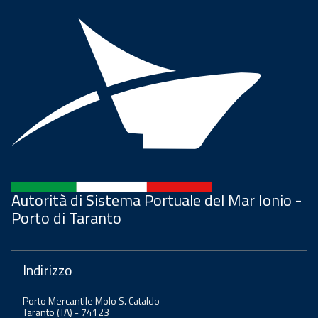
Autorità di Sistema Portuale del Mar Ionio -
Porto di Taranto
Indirizzo
Porto Mercantile Molo S. Cataldo
Taranto (TA) - 74123