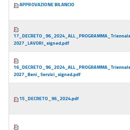
APPROVAZIONE BILANCIO
17_DECRETO_96_2024_ALL_PROGRAMMA_Triennal
2027_LAVORI_signed.pdf
16_DECRETO_96_2024_ALL_PROGRAMMA_Triennal
2027_Beni_Servizi_signed.pdf
15_DECRETO_96_2024.pdf