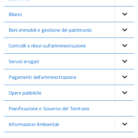
Bilanci
Beni immobili e gestione del patrimonio
Controlli e rilievi sull'amministrazione
Servizi erogati
Pagamenti dell'amministrazione
Opere pubbliche
Pianificazione e Governo del Territorio
Informazioni Ambientali