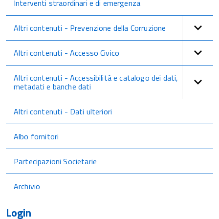
Interventi straordinari e di emergenza
Altri contenuti - Prevenzione della Corruzione
Altri contenuti - Accesso Civico
Altri contenuti - Accessibilità e catalogo dei dati,
metadati e banche dati
Altri contenuti - Dati ulteriori
Albo fornitori
Partecipazioni Societarie
Archivio
Login