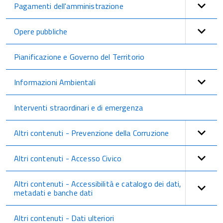
Pagamenti dell'amministrazione
Opere pubbliche
Pianificazione e Governo del Territorio
Informazioni Ambientali
Interventi straordinari e di emergenza
Altri contenuti - Prevenzione della Corruzione
Altri contenuti - Accesso Civico
Altri contenuti - Accessibilità e catalogo dei dati,
metadati e banche dati
Altri contenuti - Dati ulteriori