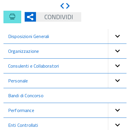
Indietro
Avanti
CONDIVIDI
Disposizioni Generali
Organizzazione
Consulenti e Collaboratori
Personale
Bandi di Concorso
Performance
Enti Controllati