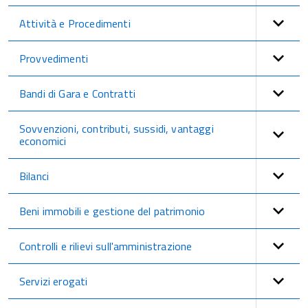
Attività e Procedimenti
Provvedimenti
Bandi di Gara e Contratti
Sovvenzioni, contributi, sussidi, vantaggi
economici
Bilanci
Beni immobili e gestione del patrimonio
Controlli e rilievi sull'amministrazione
Servizi erogati