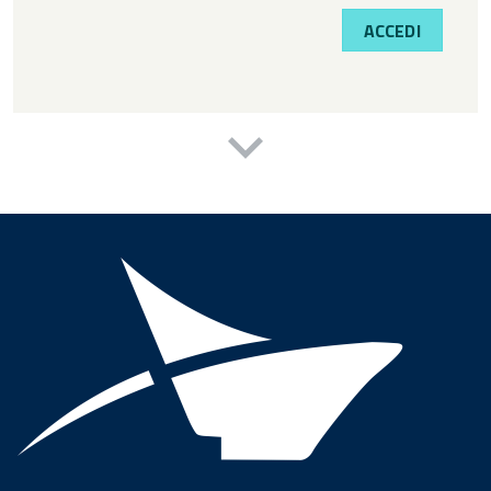
ACCEDI