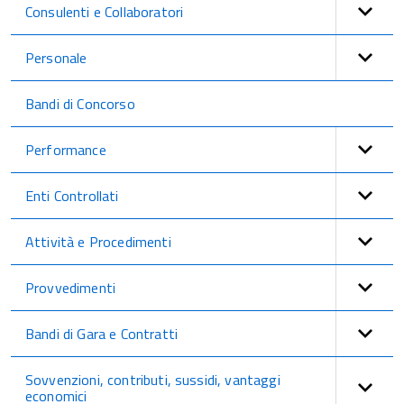
Consulenti e Collaboratori
Personale
Bandi di Concorso
Performance
Enti Controllati
Attività e Procedimenti
Provvedimenti
Bandi di Gara e Contratti
Sovvenzioni, contributi, sussidi, vantaggi
economici