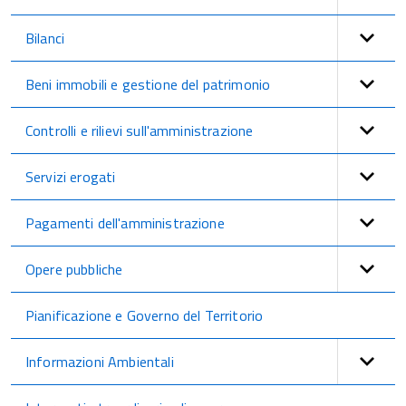
Bilanci
Beni immobili e gestione del patrimonio
Controlli e rilievi sull'amministrazione
Servizi erogati
Pagamenti dell'amministrazione
Opere pubbliche
Pianificazione e Governo del Territorio
Informazioni Ambientali