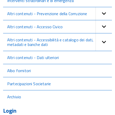
Interventi straordinari e di emergenza
Altri contenuti - Prevenzione della Corruzione
Altri contenuti - Accesso Civico
Altri contenuti - Accessibilità e catalogo dei dati,
metadati e banche dati
Altri contenuti - Dati ulteriori
Albo fornitori
Partecipazioni Societarie
Archivio
Login