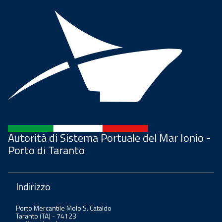
Autorità di Sistema Portuale del Mar Ionio -
Porto di Taranto
Indirizzo
Porto Mercantile Molo S. Cataldo
Taranto (TA) - 74123