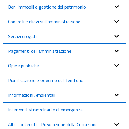
Beni immobili e gestione del patrimonio
Controlli e rilievi sull'amministrazione
Servizi erogati
Pagamenti dell'amministrazione
Opere pubbliche
Pianificazione e Governo del Territorio
Informazioni Ambientali
Interventi straordinari e di emergenza
Altri contenuti - Prevenzione della Corruzione