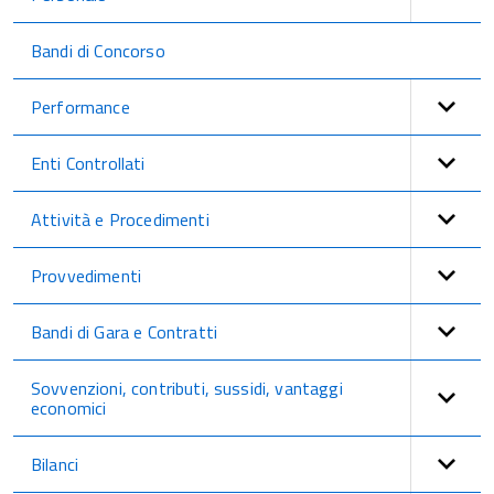
Bandi di Concorso
Performance
Enti Controllati
Attività e Procedimenti
Provvedimenti
Bandi di Gara e Contratti
Sovvenzioni, contributi, sussidi, vantaggi
economici
Bilanci