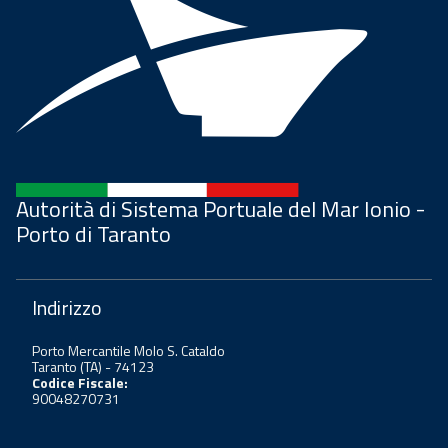
Autorità di Sistema Portuale del Mar Ionio -
Porto di Taranto
Indirizzo
Porto Mercantile Molo S. Cataldo
Taranto (TA) - 74123
Codice Fiscale:
90048270731