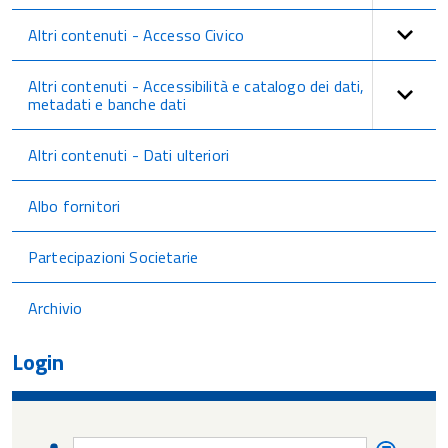
Altri contenuti - Accesso Civico
Altri contenuti - Accessibilità e catalogo dei dati,
metadati e banche dati
Altri contenuti - Dati ulteriori
Albo fornitori
Partecipazioni Societarie
Archivio
Login
Nome
Nome