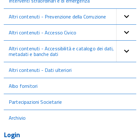
Interventi straordinari e di emergenza
Altri contenuti - Prevenzione della Corruzione
Altri contenuti - Accesso Civico
Altri contenuti - Accessibilità e catalogo dei dati,
metadati e banche dati
Altri contenuti - Dati ulteriori
Albo fornitori
Partecipazioni Societarie
Archivio
Login