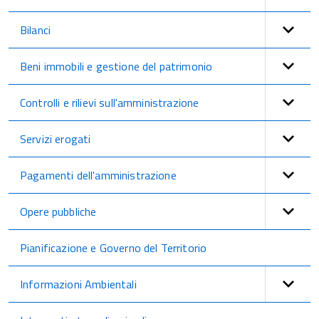
Bilanci
Beni immobili e gestione del patrimonio
Controlli e rilievi sull'amministrazione
Servizi erogati
Pagamenti dell'amministrazione
Opere pubbliche
Pianificazione e Governo del Territorio
Informazioni Ambientali