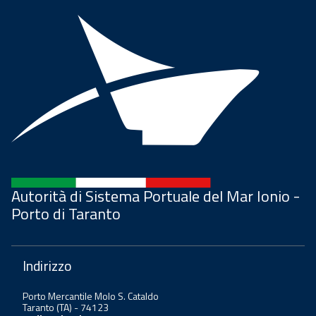
Autorità di Sistema Portuale del Mar Ionio -
Porto di Taranto
Indirizzo
Porto Mercantile Molo S. Cataldo
Taranto (TA) - 74123