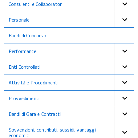
Consulenti e Collaboratori
Personale
Bandi di Concorso
Performance
Enti Controllati
Attività e Procedimenti
Provvedimenti
Bandi di Gara e Contratti
Sovvenzioni, contributi, sussidi, vantaggi
economici