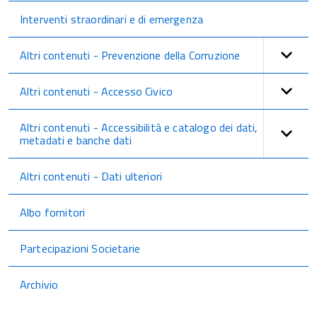
Interventi straordinari e di emergenza
Altri contenuti - Prevenzione della Corruzione
Altri contenuti - Accesso Civico
Altri contenuti - Accessibilità e catalogo dei dati,
metadati e banche dati
Altri contenuti - Dati ulteriori
Albo fornitori
Partecipazioni Societarie
Archivio