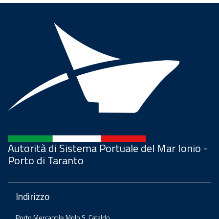
Autorità di Sistema Portuale del Mar Ionio -
Porto di Taranto
Indirizzo
Porto Mercantile Molo S. Cataldo