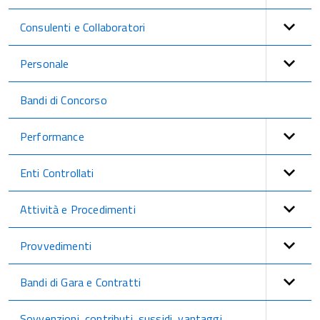
Consulenti e Collaboratori
Personale
Bandi di Concorso
Performance
Enti Controllati
Attività e Procedimenti
Provvedimenti
Bandi di Gara e Contratti
Sovvenzioni, contributi, sussidi, vantaggi