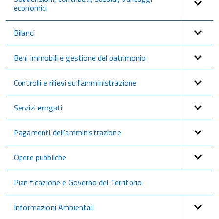
economici
Bilanci
Beni immobili e gestione del patrimonio
Controlli e rilievi sull'amministrazione
Servizi erogati
Pagamenti dell'amministrazione
Opere pubbliche
Pianificazione e Governo del Territorio
Informazioni Ambientali