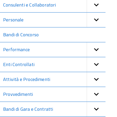
Consulenti e Collaboratori
Personale
Bandi di Concorso
Performance
Enti Controllati
Attività e Procedimenti
Provvedimenti
Bandi di Gara e Contratti