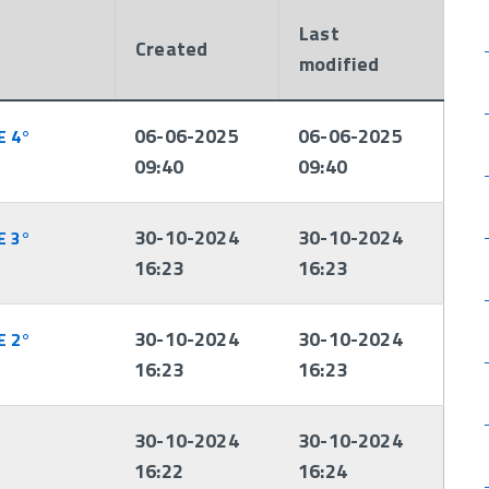
Last
Created
modified
06-06-2025
06-06-2025
E 4°
09:40
09:40
30-10-2024
30-10-2024
E 3°
16:23
16:23
30-10-2024
30-10-2024
E 2°
16:23
16:23
30-10-2024
30-10-2024
16:22
16:24