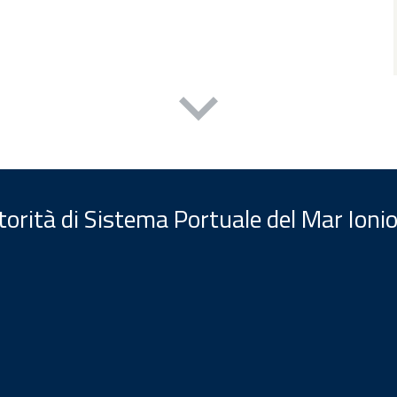
orità di Sistema Portuale del Mar Ionio