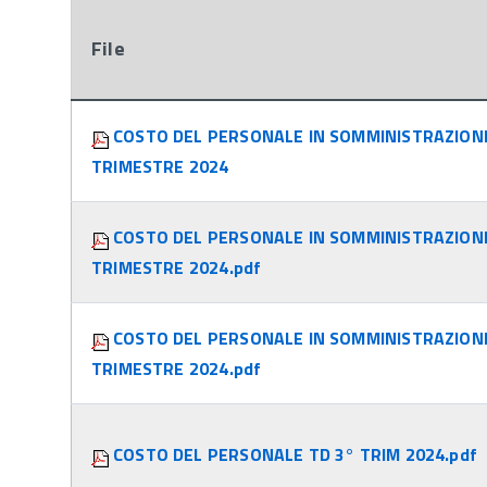
File
Attachments:
COSTO DEL PERSONALE IN SOMMINISTRAZION
TRIMESTRE 2024
COSTO DEL PERSONALE IN SOMMINISTRAZION
TRIMESTRE 2024.pdf
COSTO DEL PERSONALE IN SOMMINISTRAZION
TRIMESTRE 2024.pdf
COSTO DEL PERSONALE TD 3° TRIM 2024.pdf