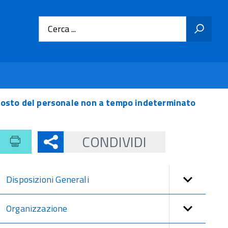
Cerca ...
osto del personale non a tempo indeterminato
CONDIVIDI
Disposizioni Generali
Organizzazione