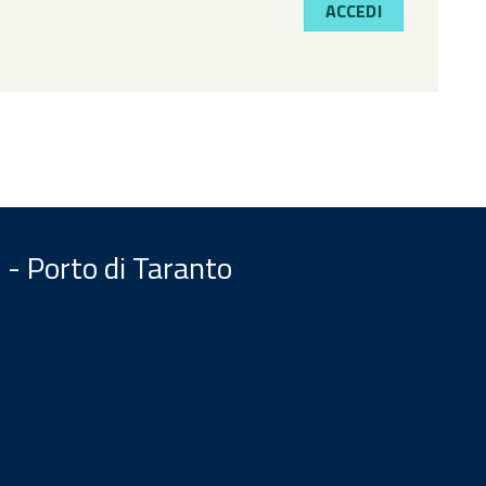
ACCEDI
 - Porto di Taranto