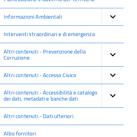
Informazioni Ambientali
Interventi straordinari e di emergenza
Altri contenuti - Prevenzione della
Corruzione
Altri contenuti - Accesso Civico
Altri contenuti - Accessibilità e catalogo
dei dati, metadati e banche dati
Altri contenuti - Dati ulteriori
Albo fornitori