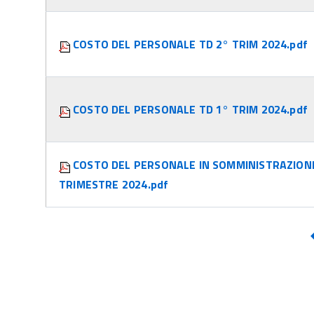
COSTO DEL PERSONALE TD 2° TRIM 2024.pdf
COSTO DEL PERSONALE TD 1° TRIM 2024.pdf
COSTO DEL PERSONALE IN SOMMINISTRAZION
TRIMESTRE 2024.pdf