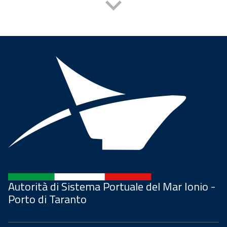
Autorità di Sistema Portuale del Mar Ionio -
Porto di Taranto