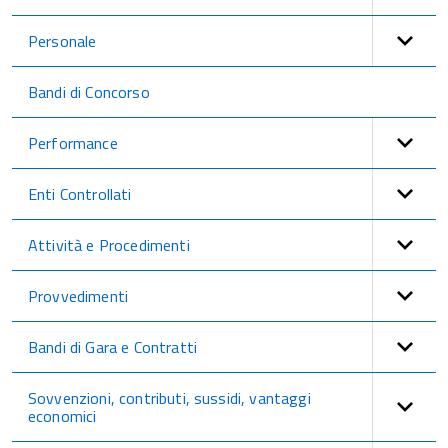
Personale
Bandi di Concorso
Performance
Enti Controllati
Attività e Procedimenti
Provvedimenti
Bandi di Gara e Contratti
Sovvenzioni, contributi, sussidi, vantaggi
economici