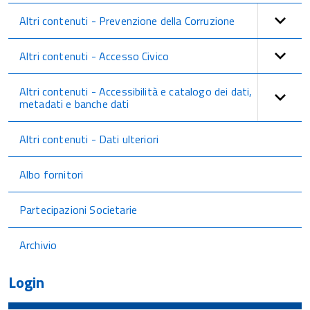
Altri contenuti - Prevenzione della Corruzione
Altri contenuti - Accesso Civico
Altri contenuti - Accessibilità e catalogo dei dati,
metadati e banche dati
Altri contenuti - Dati ulteriori
Albo fornitori
Partecipazioni Societarie
Archivio
Login