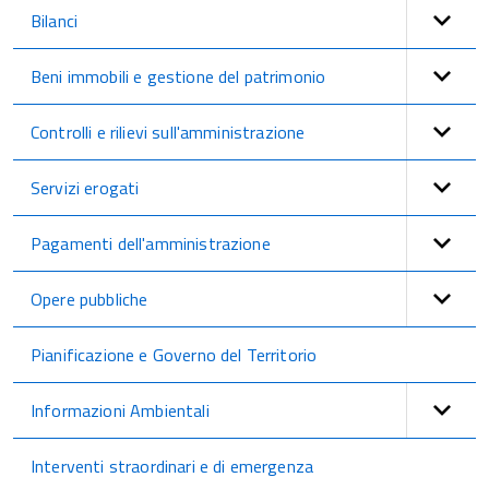
Bilanci
Beni immobili e gestione del patrimonio
Controlli e rilievi sull'amministrazione
Servizi erogati
Pagamenti dell'amministrazione
Opere pubbliche
Pianificazione e Governo del Territorio
Informazioni Ambientali
Interventi straordinari e di emergenza