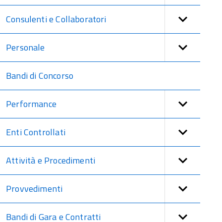
Consulenti e Collaboratori
Personale
Bandi di Concorso
Performance
Enti Controllati
Attività e Procedimenti
Provvedimenti
Bandi di Gara e Contratti