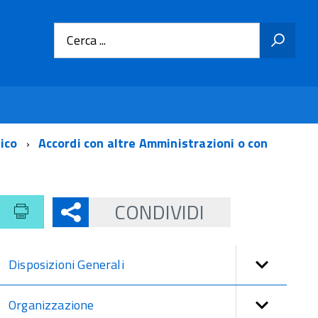
Cerca ...
tico
Accordi con altre Amministrazioni o con
CONDIVIDI
Disposizioni Generali
Organizzazione