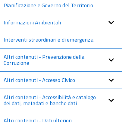
Pianificazione e Governo del Territorio
Informazioni Ambientali
Interventi straordinari e di emergenza
Altri contenuti - Prevenzione della
Corruzione
Altri contenuti - Accesso Civico
Altri contenuti - Accessibilità e catalogo
dei dati, metadati e banche dati
Altri contenuti - Dati ulteriori