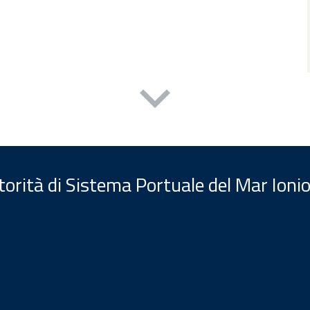
orità di Sistema Portuale del Mar Ionio