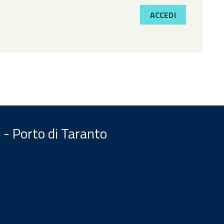
ACCEDI
 - Porto di Taranto