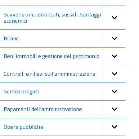
Sovvenzioni, contributi, sussidi, vantaggi
economici
Bilanci
Beni immobili e gestione del patrimonio
Controlli e rilievi sull'amministrazione
Servizi erogati
Pagamenti dell'amministrazione
Opere pubbliche