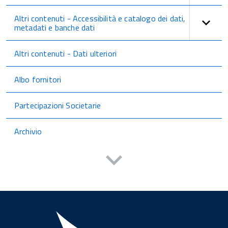
Altri contenuti - Accessibilità e catalogo dei dati,
metadati e banche dati
Altri contenuti - Dati ulteriori
Albo fornitori
Partecipazioni Societarie
Archivio