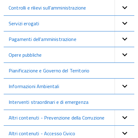
Controlli e rilievi sull'amministrazione
Servizi erogati
Pagamenti dell'amministrazione
Opere pubbliche
Pianificazione e Governo del Territorio
Informazioni Ambientali
Interventi straordinari e di emergenza
Altri contenuti - Prevenzione della Corruzione
Altri contenuti - Accesso Civico