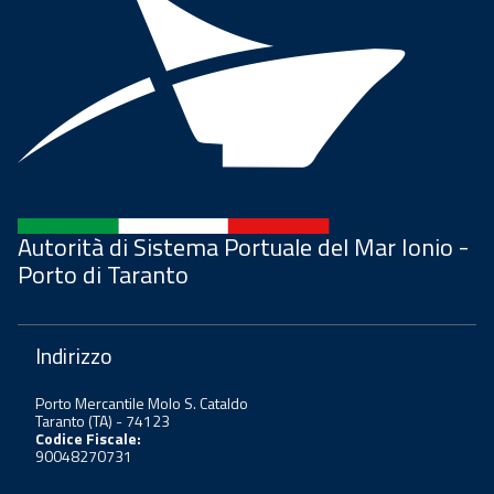
Autorità di Sistema Portuale del Mar Ionio -
Porto di Taranto
Indirizzo
Porto Mercantile Molo S. Cataldo
Taranto (TA) - 74123
Codice Fiscale:
90048270731