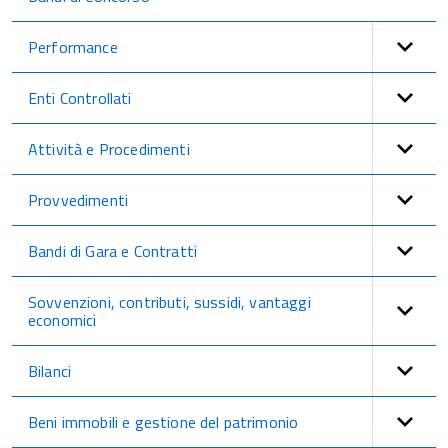
Performance
Enti Controllati
Attività e Procedimenti
Provvedimenti
Bandi di Gara e Contratti
Sovvenzioni, contributi, sussidi, vantaggi
economici
Bilanci
Beni immobili e gestione del patrimonio