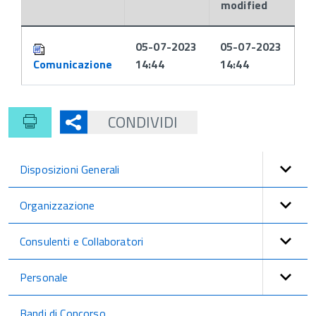
modified
Attachments:
05-07-2023
05-07-2023
Comunicazione
14:44
14:44
CONDIVIDI
Disposizioni Generali
Organizzazione
Consulenti e Collaboratori
Personale
Bandi di Concorso