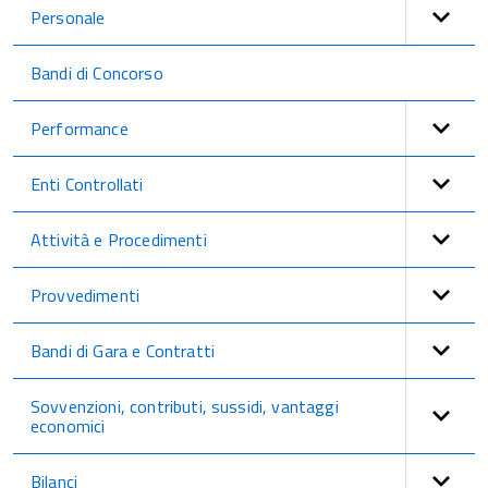
Personale
Bandi di Concorso
Performance
Enti Controllati
Attività e Procedimenti
Provvedimenti
Bandi di Gara e Contratti
Sovvenzioni, contributi, sussidi, vantaggi
economici
Bilanci