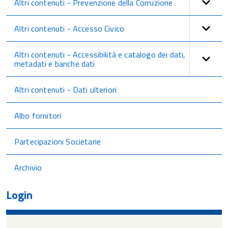
Altri contenuti - Prevenzione della Corruzione
Altri contenuti - Accesso Civico
Altri contenuti - Accessibilità e catalogo dei dati,
metadati e banche dati
Altri contenuti - Dati ulteriori
Albo fornitori
Partecipazioni Societarie
Archivio
Login