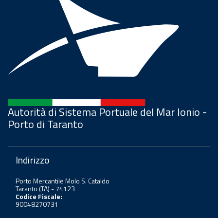
Autorità di Sistema Portuale del Mar Ionio -
Porto di Taranto
Indirizzo
Porto Mercantile Molo S. Cataldo
Taranto (TA) - 74123
Codice Fiscale:
90048270731