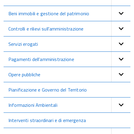
Beni immobili e gestione del patrimonio
Controlli e rilievi sull'amministrazione
Servizi erogati
Pagamenti dell'amministrazione
Opere pubbliche
Pianificazione e Governo del Territorio
Informazioni Ambientali
Interventi straordinari e di emergenza