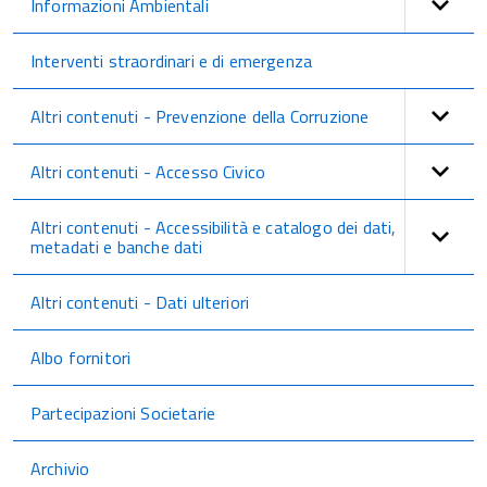
Informazioni Ambientali
Interventi straordinari e di emergenza
Altri contenuti - Prevenzione della Corruzione
Altri contenuti - Accesso Civico
Altri contenuti - Accessibilità e catalogo dei dati,
metadati e banche dati
Altri contenuti - Dati ulteriori
Albo fornitori
Partecipazioni Societarie
Archivio