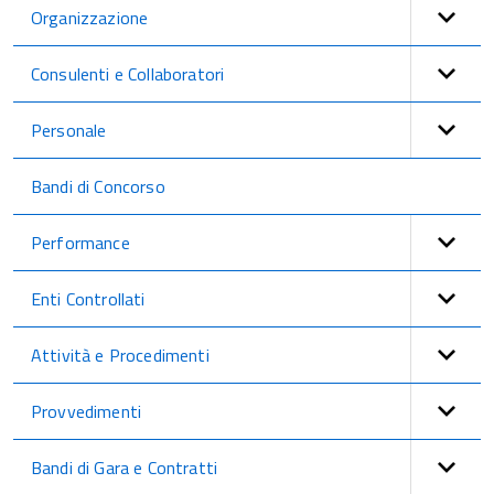
Organizzazione
Consulenti e Collaboratori
Personale
Bandi di Concorso
Performance
Enti Controllati
Attività e Procedimenti
Provvedimenti
Bandi di Gara e Contratti