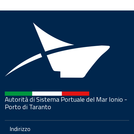
Autorità di Sistema Portuale del Mar Ionio -
Porto di Taranto
Indirizzo