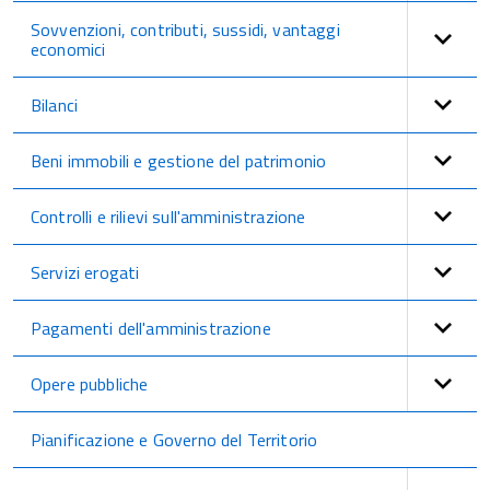
Sovvenzioni, contributi, sussidi, vantaggi
economici
Bilanci
Beni immobili e gestione del patrimonio
Controlli e rilievi sull'amministrazione
Servizi erogati
Pagamenti dell'amministrazione
Opere pubbliche
Pianificazione e Governo del Territorio