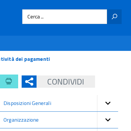
Cerca ...
stività dei pagamenti
CONDIVIDI
Disposizioni Generali
Organizzazione