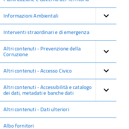
Informazioni Ambientali
Interventi straordinari e di emergenza
Altri contenuti - Prevenzione della
Corruzione
Altri contenuti - Accesso Civico
Altri contenuti - Accessibilità e catalogo
dei dati, metadati e banche dati
Altri contenuti - Dati ulteriori
Albo fornitori