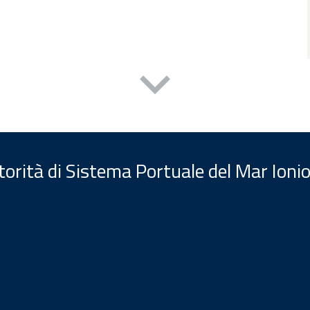
orità di Sistema Portuale del Mar Ionio