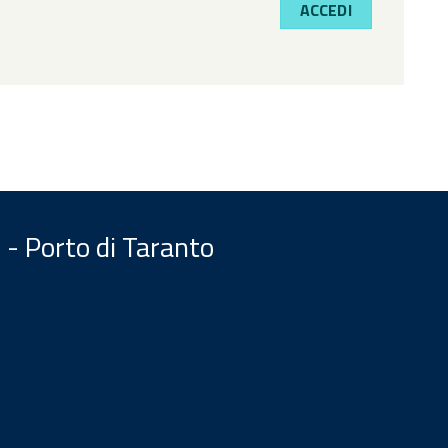
ACCEDI
 - Porto di Taranto