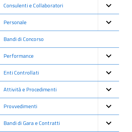
Consulenti e Collaboratori
Personale
Bandi di Concorso
Performance
Enti Controllati
Attività e Procedimenti
Provvedimenti
Bandi di Gara e Contratti