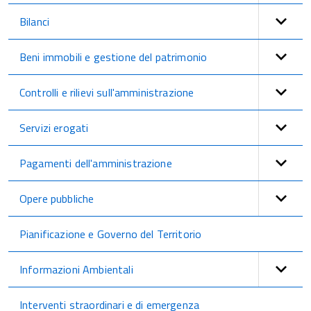
Bilanci
Beni immobili e gestione del patrimonio
Controlli e rilievi sull'amministrazione
Servizi erogati
Pagamenti dell'amministrazione
Opere pubbliche
Pianificazione e Governo del Territorio
Informazioni Ambientali
Interventi straordinari e di emergenza