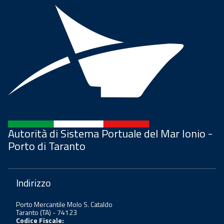
Autorità di Sistema Portuale del Mar Ionio -
Porto di Taranto
Indirizzo
Porto Mercantile Molo S. Cataldo
Taranto (TA) - 74123
Codice Fiscale: