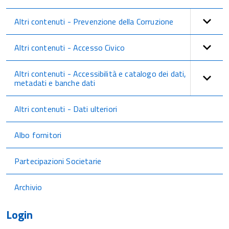
Altri contenuti - Prevenzione della Corruzione
Altri contenuti - Accesso Civico
Altri contenuti - Accessibilità e catalogo dei dati,
metadati e banche dati
Altri contenuti - Dati ulteriori
Albo fornitori
Partecipazioni Societarie
Archivio
Login