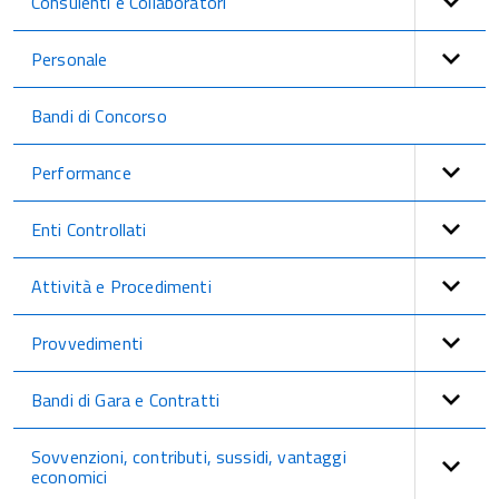
Consulenti e Collaboratori
Personale
Bandi di Concorso
Performance
Enti Controllati
Attività e Procedimenti
Provvedimenti
Bandi di Gara e Contratti
Sovvenzioni, contributi, sussidi, vantaggi
economici