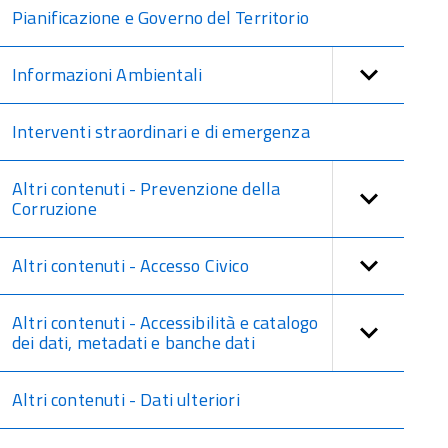
Pianificazione e Governo del Territorio
Informazioni Ambientali
Interventi straordinari e di emergenza
Altri contenuti - Prevenzione della
Corruzione
Altri contenuti - Accesso Civico
Altri contenuti - Accessibilità e catalogo
dei dati, metadati e banche dati
Altri contenuti - Dati ulteriori