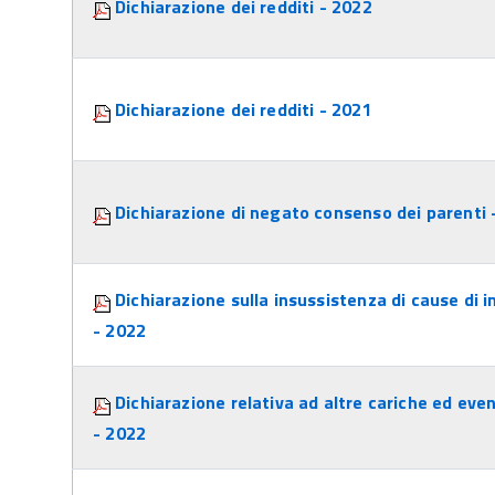
Dichiarazione dei redditi - 2022
Dichiarazione dei redditi - 2021
Dichiarazione di negato consenso dei parenti 
Dichiarazione sulla insussistenza di cause di i
- 2022
Dichiarazione relativa ad altre cariche ed even
- 2022