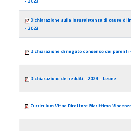
- 2023
Dichiarazione sulla insussistenza di cause di i
- 2023
Dichiarazione di negato consenso dei parenti 
Dichiarazione dei redditi - 2023 - Leone
Curriculum Vitae Direttore Marittimo Vincenz