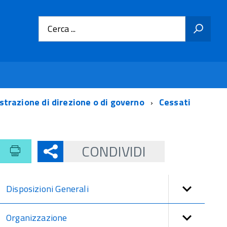
Cerca ...
nistrazione di direzione o di governo
Cessati
CONDIVIDI
Disposizioni Generali
Organizzazione