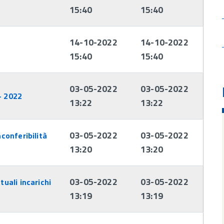
15:40
15:40
14-10-2022
14-10-2022
15:40
15:40
03-05-2022
03-05-2022
- 2022
13:22
13:22
03-05-2022
03-05-2022
nconferibilità
13:20
13:20
03-05-2022
03-05-2022
tuali incarichi
13:19
13:19