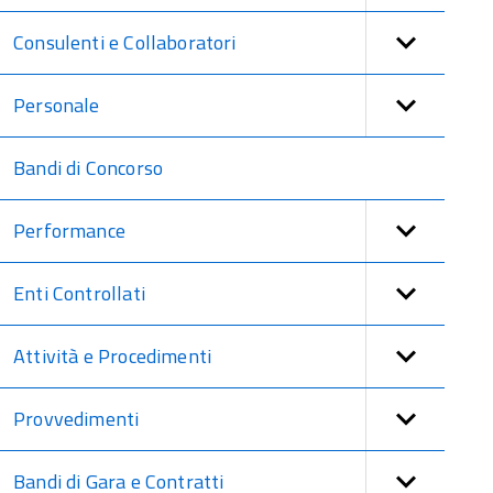
Consulenti e Collaboratori
Personale
Bandi di Concorso
Performance
Enti Controllati
Attività e Procedimenti
Provvedimenti
Bandi di Gara e Contratti