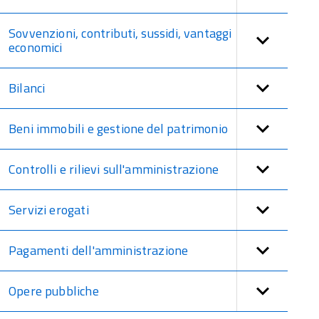
Sovvenzioni, contributi, sussidi, vantaggi
economici
Bilanci
Beni immobili e gestione del patrimonio
Controlli e rilievi sull'amministrazione
Servizi erogati
Pagamenti dell'amministrazione
Opere pubbliche