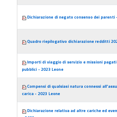
Dichiarazione di negato consenso dei parenti 
Quadro riepilogativo dichiarazione redditti 20
Importi di viaggio di servizio e missioni pagat
pubblici - 2023 Leone
Compensi di qualsiasi natura connessi all'assu
carica - 2023 Leone
Dichiarazione relativa ad altre cariche ed even