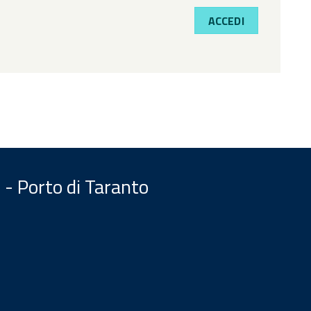
ACCEDI
 - Porto di Taranto