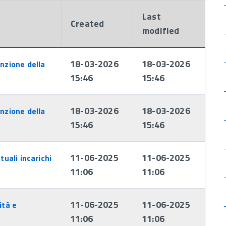
Last
Created
modified
18-03-2026
18-03-2026
nzione della
15:46
15:46
18-03-2026
18-03-2026
nzione della
15:46
15:46
11-06-2025
11-06-2025
tuali incarichi
11:06
11:06
11-06-2025
11-06-2025
ità e
11:06
11:06