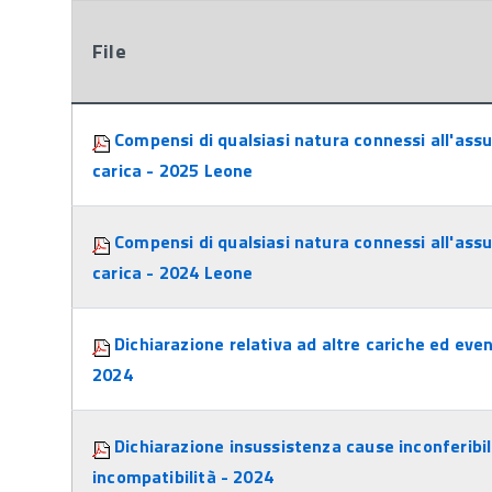
File
Attachments:
Compensi di qualsiasi natura connessi all'assu
carica - 2025 Leone
Compensi di qualsiasi natura connessi all'assu
carica - 2024 Leone
Dichiarazione relativa ad altre cariche ed even
2024
Dichiarazione insussistenza cause inconferibil
incompatibilità - 2024