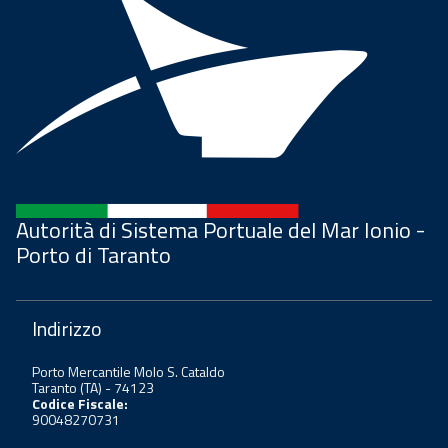
Autorità di Sistema Portuale del Mar Ionio -
Porto di Taranto
Indirizzo
Porto Mercantile Molo S. Cataldo
Taranto (TA) - 74123
Codice Fiscale:
90048270731