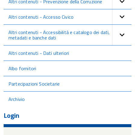
Altri contenuti - Prevenzione della Corruzione
Altri contenuti - Accesso Civico
Altri contenuti - Accessibilità e catalogo dei dati,
metadati e banche dati
Altri contenuti - Dati ulteriori
Albo fornitori
Partecipazioni Societarie
Archivio
Login