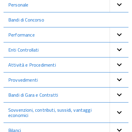
Personale
Bandi di Concorso
Performance
Enti Controllati
Attività e Procedimenti
Provvedimenti
Bandi di Gara e Contratti
Sovvenzioni, contributi, sussidi, vantaggi
economici
Bilanci